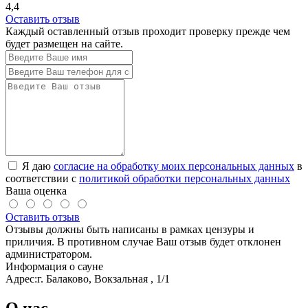
4,4
Оставить отзыв
Каждый оставленный отзыв проходит проверку прежде чем
будет размещен на сайте.
Я даю
согласие на обработку моих персональных данных
в
соответствии с
политикой обработки персональных данных
Ваша оценка
Оставить отзыв
Отзывы должны быть написаны в рамках цензуры и
приличия. В противном случае Ваш отзыв будет отклонен
администратором.
Информация о сауне
Адрес:
г. Балаково, Вокзальная , 1/1
О нас