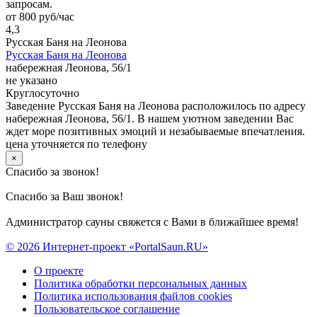
запросам.
от 800 руб/час
4,3
Русская Баня на Леонова
Русская Баня на Леонова
набережная Леонова, 56/1
не указано
Круглосуточно
Заведение Русская Баня на Леонова расположилось по адресу
набережная Леонова, 56/1. В нашем уютном заведении Вас
ждет море позитивных эмоций и незабываемые впечатления.
цена уточняется по телефону
×
Спасибо за звонок!
Спасибо за Ваш звонок!
Администратор сауны свяжется с Вами в ближайшее время!
© 2026 Интернет-проект «PortalSaun.RU»
О проекте
Политика обработки персональных данных
Политика использования файлов cookies
Пользовательское соглашение