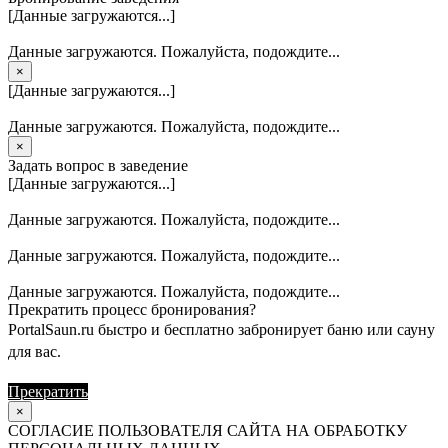
[Данные загружаются...]
Данные загружаются. Пожалуйста, подождите...
×
[Данные загружаются...]
Данные загружаются. Пожалуйста, подождите...
×
Задать вопрос в заведение
[Данные загружаются...]
Данные загружаются. Пожалуйста, подождите...
Данные загружаются. Пожалуйста, подождите...
Данные загружаются. Пожалуйста, подождите...
Прекратить процесс бронирования?
PortalSaun.ru быстро и бесплатно забронирует баню или сауну
для вас.
Прекратить
Продолжить
×
СОГЛАСИЕ ПОЛЬЗОВАТЕЛЯ САЙТА НА ОБРАБОТКУ