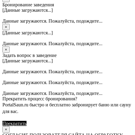
Бронирование заведения
[Данные загружаются...]
Данные загружаются. Пожалуйста, подождите...
×
[Данные загружаются...]
Данные загружаются. Пожалуйста, подождите...
×
Задать вопрос в заведение
[Данные загружаются...]
Данные загружаются. Пожалуйста, подождите...
Данные загружаются. Пожалуйста, подождите...
Данные загружаются. Пожалуйста, подождите...
Прекратить процесс бронирования?
PortalSaun.ru быстро и бесплатно забронирует баню или сауну
для вас.
Прекратить
Продолжить
×