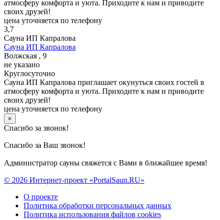
атмосферу комфорта и уюта. Приходите к нам и приводите
своих друзей!
цена уточняется по телефону
3,7
Сауна ИП Капралова
Сауна ИП Капралова
Волжская , 9
не указано
Круглосуточно
Сауна ИП Капралова приглашает окунуться своих гостей в
атмосферу комфорта и уюта. Приходите к нам и приводите
своих друзей!
цена уточняется по телефону
×
Спасибо за звонок!
Спасибо за Ваш звонок!
Администратор сауны свяжется с Вами в ближайшее время!
© 2026 Интернет-проект «PortalSaun.RU»
О проекте
Политика обработки персональных данных
Политика использования файлов cookies