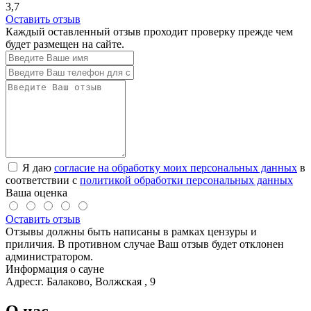
3,7
Оставить отзыв
Каждый оставленный отзыв проходит проверку прежде чем
будет размещен на сайте.
Я даю
согласие на обработку моих персональных данных
в
соответствии с
политикой обработки персональных данных
Ваша оценка
Оставить отзыв
Отзывы должны быть написаны в рамках цензуры и
приличия. В противном случае Ваш отзыв будет отклонен
администратором.
Информация о сауне
Адрес:
г. Балаково, Волжская , 9
О нас