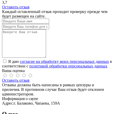
3,7
Оставить отзыв
Каждый оставленный отзыв проходит проверку прежде чем
будет размещен на сайте.
Я даю
согласие на обработку моих персональных данных
в
соответствии с
политикой обработки персональных данных
Ваша оценка
Оставить отзыв
Отзывы должны быть написаны в рамках цензуры и
приличия. В противном случае Ваш отзыв будет отклонен
администратором.
Информация о сауне
Адрес:
г. Балаково, Чапаева, 159А
О нас