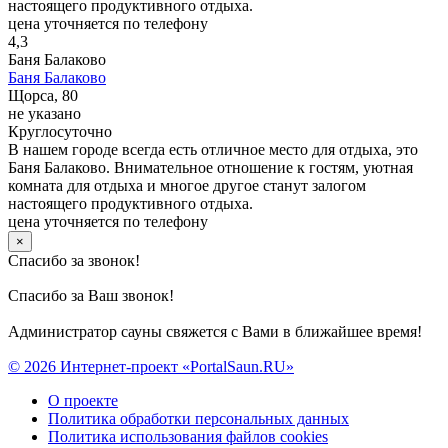
настоящего продуктивного отдыха.
цена уточняется по телефону
4,3
Баня Балаково
Баня Балаково
Щорса, 80
не указано
Круглосуточно
В нашем городе всегда есть отличное место для отдыха, это
Баня Балаково. Внимательное отношение к гостям, уютная
комната для отдыха и многое другое станут залогом
настоящего продуктивного отдыха.
цена уточняется по телефону
×
Спасибо за звонок!
Спасибо за Ваш звонок!
Администратор сауны свяжется с Вами в ближайшее время!
© 2026 Интернет-проект «PortalSaun.RU»
О проекте
Политика обработки персональных данных
Политика использования файлов cookies