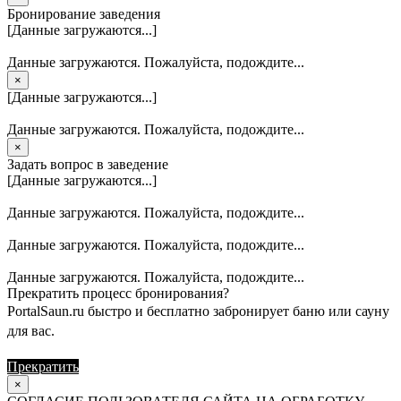
Бронирование заведения
[Данные загружаются...]
Данные загружаются. Пожалуйста, подождите...
×
[Данные загружаются...]
Данные загружаются. Пожалуйста, подождите...
×
Задать вопрос в заведение
[Данные загружаются...]
Данные загружаются. Пожалуйста, подождите...
Данные загружаются. Пожалуйста, подождите...
Данные загружаются. Пожалуйста, подождите...
Прекратить процесс бронирования?
PortalSaun.ru быстро и бесплатно забронирует баню или сауну
для вас.
Прекратить
Продолжить
×