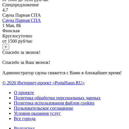
Спецпредложение
4,7
Сауна Парная СПА
Сауна Парная СПА
1 Мая, 8Б
Финская
Круглосуточно
от 1500 руб/час
×
Спасибо за звонок!
Спасибо за Ваш звонок!
Администратор сауны свяжется с Вами в ближайшее время!
© 2026 Интернет-проект «PortalSaun.RU»
О проекте
Политика обработки персональных данных
Политика использования файлов cookies
Пользовательское соглашение
Условия оказания услуг
Все города
Волгоград