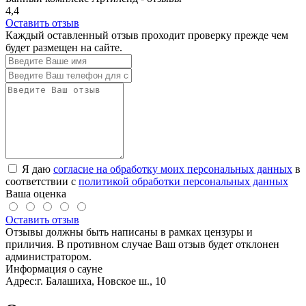
4,4
Оставить отзыв
Каждый оставленный отзыв проходит проверку прежде чем
будет размещен на сайте.
Я даю
согласие на обработку моих персональных данных
в
соответствии с
политикой обработки персональных данных
Ваша оценка
Оставить отзыв
Отзывы должны быть написаны в рамках цензуры и
приличия. В противном случае Ваш отзыв будет отклонен
администратором.
Информация о сауне
Адрес:
г. Балашиха, Новское ш., 10