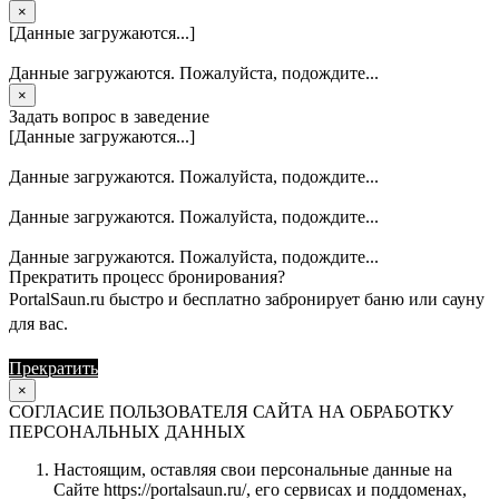
×
[Данные загружаются...]
Данные загружаются. Пожалуйста, подождите...
×
Задать вопрос в заведение
[Данные загружаются...]
Данные загружаются. Пожалуйста, подождите...
Данные загружаются. Пожалуйста, подождите...
Данные загружаются. Пожалуйста, подождите...
Прекратить процесс бронирования?
PortalSaun.ru быстро и бесплатно забронирует баню или сауну
для вас.
Прекратить
Продолжить
×
СОГЛАСИЕ ПОЛЬЗОВАТЕЛЯ САЙТА НА ОБРАБОТКУ
ПЕРСОНАЛЬНЫХ ДАННЫХ
Настоящим, оставляя свои персональные данные на
Сайте https://portalsaun.ru/, его сервисах и поддоменах,