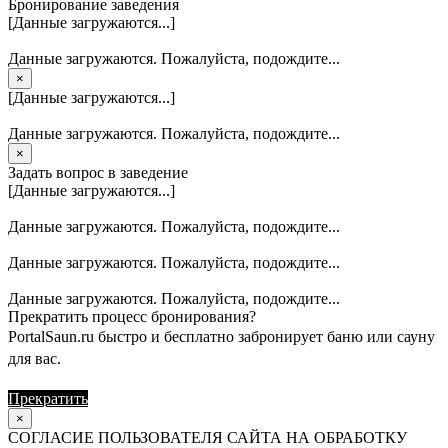
Бронирование заведения
[Данные загружаются...]
Данные загружаются. Пожалуйста, подождите...
×
[Данные загружаются...]
Данные загружаются. Пожалуйста, подождите...
×
Задать вопрос в заведение
[Данные загружаются...]
Данные загружаются. Пожалуйста, подождите...
Данные загружаются. Пожалуйста, подождите...
Данные загружаются. Пожалуйста, подождите...
Прекратить процесс бронирования?
PortalSaun.ru быстро и бесплатно забронирует баню или сауну
для вас.
Прекратить
Продолжить
×
СОГЛАСИЕ ПОЛЬЗОВАТЕЛЯ САЙТА НА ОБРАБОТКУ