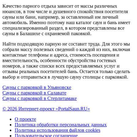
Качество парного отдыха зависит от массы различных
нюансов, в том числе и душевного спокойствия посетителя
сауны или бани, например, за оставленный им личный
автомобиль. Именно поэтому наш каталог саун и бань имеет
специализированный раздел, в котором представлены все
сауны в Балашихе с охраняемой паковкой.
Найти подходящую парную не составит труда. Для этого мы
собрали массу полезных сведений о каждой из них, включая
контактные телефоны и адреса, стоимость посещения и
вместительность, особенности обустройства гостевых
номеров, а также списки всех предоставляемых услуг и
отзывы реальных посетителей бань. Остается только сделать
выбор и отправиться в лучшую сауну столицы с парковкой.
Сауны с парковкой в Ульяновске
Сауны с парковкой в Салавате
Сауны с парковкой в Стерлитамаке
© 2026 Интернет-проект «PortalSaun.RU»
О проекте
Политика обработки персональных данных
Политика использования файлов cookies
Пользовательское соглашение