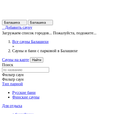
Балашиха
Балашиха
Добавить сауну
Загружаем список городов... Пожалуйста, подожите...
Все сауны Балашихи
»
Сауны и бани с парковой в Балашихе
Сауны на карте
Найти
Поиск
Фильтр саун
Фильтр саун
Тип парной
Русские бани
Финские сауны
Для отдыха