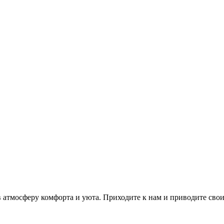
 атмосферу комфорта и уюта. Приходите к нам и приводите свои