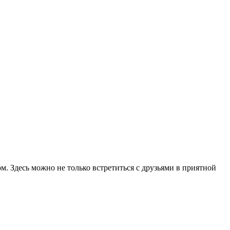
м. Здесь можно не только встретиться с друзьями в приятной