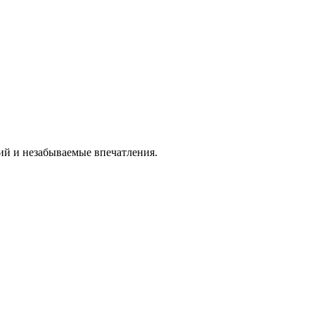
ий и незабываемые впечатления.