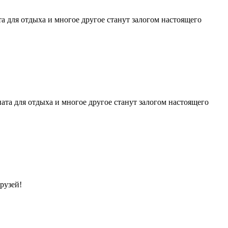
а для отдыха и многое другое станут залогом настоящего
ата для отдыха и многое другое станут залогом настоящего
рузей!