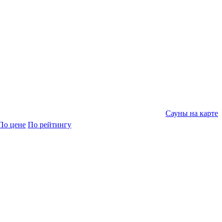
Сауны на карте
По цене
По рейтингу