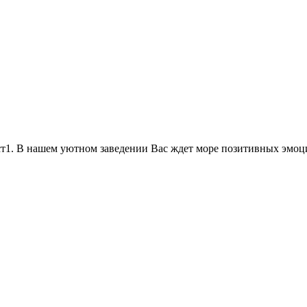
ст1. В нашем уютном заведении Вас ждет море позитивных эмоц