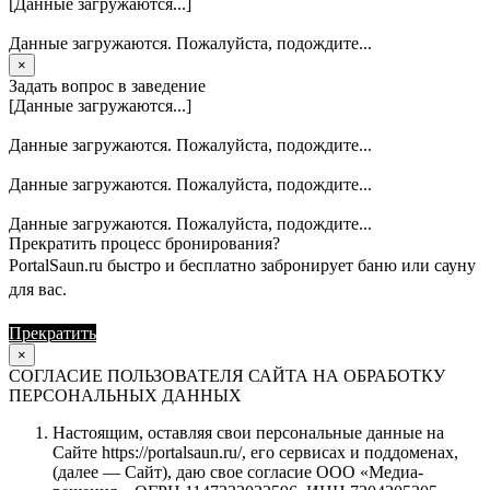
[Данные загружаются...]
Данные загружаются. Пожалуйста, подождите...
×
Задать вопрос в заведение
[Данные загружаются...]
Данные загружаются. Пожалуйста, подождите...
Данные загружаются. Пожалуйста, подождите...
Данные загружаются. Пожалуйста, подождите...
Прекратить процесс бронирования?
PortalSaun.ru быстро и бесплатно забронирует баню или сауну
для вас.
Прекратить
Продолжить
×
СОГЛАСИЕ ПОЛЬЗОВАТЕЛЯ САЙТА НА ОБРАБОТКУ
ПЕРСОНАЛЬНЫХ ДАННЫХ
Настоящим, оставляя свои персональные данные на
Сайте https://portalsaun.ru/, его сервисах и поддоменах,
(далее — Сайт), даю свое согласие ООО «Медиа-