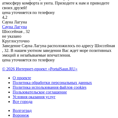
атмосферу комфорта и уюта. Приходите к нам и приводите
своих друзей!
цена уточняется по телефону
4,2
Сауна Лагуна
Сауна Лагуна
Шоссейная , 32
не указано
Круглосуточно
Заведение Сауна Лагуна расположилось по адресу Шоссейная
, 32. В нашем уютном заведении Вас ждет море позитивных
эмоций и незабываемые впечатления.
цена уточняется по телефону
© 2026 Интернет-проект «PortalSaun.RU»
О проекте
Политика обработки персональных данных
Политика использования файлов cookies
Пользовательское соглашение
Условия оказания услуг
Все города
Волгоград
Воронеж