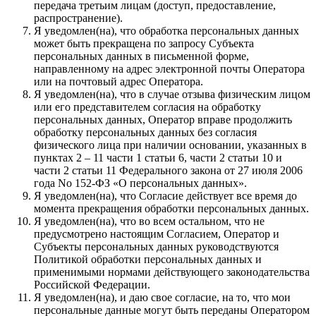
передача третьим лицам (доступ, предоставление,
распространение).
Я уведомлен(на), что обработка персональных данных
может быть прекращена по запросу Субъекта
персональных данных в письменной форме,
направленному на адрес электронной почты Оператора
или на почтовый адрес Оператора.
Я уведомлен(на), что в случае отзыва физическим лицом
или его представителем согласия на обработку
персональных данных, Оператор вправе продолжить
обработку персональных данных без согласия
физического лица при наличии основании, указанных в
пунктах 2 – 11 части 1 статьи 6, части 2 статьи 10 и
части 2 статьи 11 Федерального закона от 27 июля 2006
года No 152-ФЗ «О персональных данных».
Я уведомлен(на), что Согласие действует все время до
момента прекращения обработки персональных данных.
Я уведомлен(на), что во всем остальном, что не
предусмотрено настоящим Согласием, Оператор и
Субъекты персональных данных руководствуются
Политикой обработки персональных данных и
применимыми нормами действующего законодательства
Российской Федерации.
Я уведомлен(на), и даю свое согласие, на то, что мои
персональные данные могут быть переданы Оператором