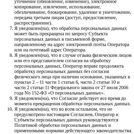
уточнение (обновление, изменение), электронное
копирование, извлечение, использование,
обезличивание, блокирование, удаление и уничтожение,
передача третьим лицам (доступ, предоставление,
распространение).
Я уведомлен(на), что обработка персональных данных
может быть прекращена по запросу Субъекта
персональных данных в письменной форме,
направленному на адрес электронной почты Оператора
или на почтовый адрес Оператора.
Я уведомлен(на), что в случае отзыва физическим лицом
или его представителем согласия на обработку
персональных данных, Оператор вправе продолжить
обработку персональных данных без согласия
физического лица при наличии основании, указанных в
пунктах 2 – 11 части 1 статьи 6, части 2 статьи 10 и
части 2 статьи 11 Федерального закона от 27 июля 2006
года No 152-ФЗ «О персональных данных».
Я уведомлен(на), что Согласие действует все время до
момента прекращения обработки персональных данных.
Я уведомлен(на), что во всем остальном, что не
предусмотрено настоящим Согласием, Оператор и
Субъекты персональных данных руководствуются
Политикой обработки персональных данных и
применимыми нормами действующего законодательства