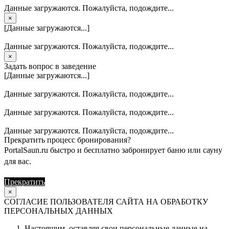
Данные загружаются. Пожалуйста, подождите...
×
[Данные загружаются...]
Данные загружаются. Пожалуйста, подождите...
×
Задать вопрос в заведение
[Данные загружаются...]
Данные загружаются. Пожалуйста, подождите...
Данные загружаются. Пожалуйста, подождите...
Данные загружаются. Пожалуйста, подождите...
Прекратить процесс бронирования?
PortalSaun.ru быстро и бесплатно забронирует баню или сауну
для вас.
Прекратить
Продолжить
×
СОГЛАСИЕ ПОЛЬЗОВАТЕЛЯ САЙТА НА ОБРАБОТКУ
ПЕРСОНАЛЬНЫХ ДАННЫХ
Настоящим, оставляя свои персональные данные на