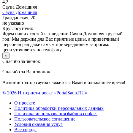
4,2
Сауна Домашняя
Сауна Домашняя
Гражданская, 20
не указано
Круглосуточно
Ждем наших гостей в заведении Сауна Домашняя круглый
год! Мы держим для Вас приятные цены, а приветливый
персонал рад даже самым привередливым запросам.
цена уточняется по телефону
×
Спасибо за звонок!
Спасибо за Ваш звонок!
Администратор сауны свяжется с Вами в ближайшее время!
© 2026 Интернет-проект «PortalSaun.RU»
О проекте
Политика обработки персональных данных
Политика использования файлов cookies
Пользовательское соглашение
Условия оказания услуг
Все города