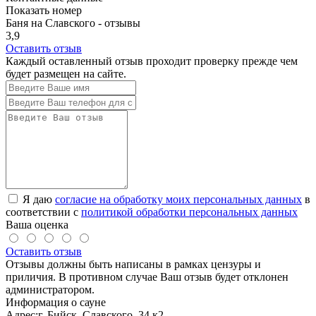
Показать номер
Баня на Славского - отзывы
3,9
Оставить отзыв
Каждый оставленный отзыв проходит проверку прежде чем
будет размещен на сайте.
Я даю
согласие на обработку моих персональных данных
в
соответствии с
политикой обработки персональных данных
Ваша оценка
Оставить отзыв
Отзывы должны быть написаны в рамках цензуры и
приличия. В противном случае Ваш отзыв будет отклонен
администратором.
Информация о сауне
Адрес:
г. Бийск, Славского, 34 к2