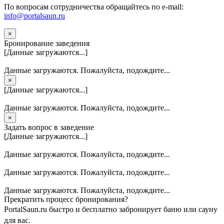
По вопросам сотрудничества обращайтесь по e-mail:
info@portalsaun.ru
×
Бронирование заведения
[Данные загружаются...]
Данные загружаются. Пожалуйста, подождите...
×
[Данные загружаются...]
Данные загружаются. Пожалуйста, подождите...
×
Задать вопрос в заведение
[Данные загружаются...]
Данные загружаются. Пожалуйста, подождите...
Данные загружаются. Пожалуйста, подождите...
Данные загружаются. Пожалуйста, подождите...
Прекратить процесс бронирования?
PortalSaun.ru быстро и бесплатно забронирует баню или сауну
для вас.