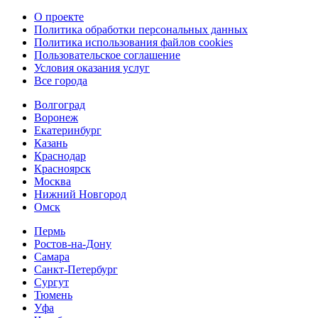
О проекте
Политика обработки персональных данных
Политика использования файлов cookies
Пользовательское соглашение
Условия оказания услуг
Все города
Волгоград
Воронеж
Екатеринбург
Казань
Краснодар
Красноярск
Москва
Нижний Новгород
Омск
Пермь
Ростов-на-Дону
Самара
Санкт-Петербург
Сургут
Тюмень
Уфа