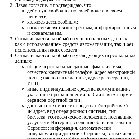
Давая согласие, я подтверждаю, что:
действую свободно, по своей воле и в своем
интересе;
являюсь дееспособным;
согласие является конкретным, информированным
и сознательным.
Согласие дается на обработку персональных данных,
как с использованием средств автоматизации, так и без
использования таких средств.
Согласие дается на обработку следующих персональных
данных:
общие персональные данные: фамилия, имя,
отчество; контактный телефон, адрес электронной
почты; паспортные данные, адрес регистрации,
ИНН;
иные индивидуальные средства коммуникации,
указанные при заполнении на Сайте всех форм и
сервисов обратной связи;
данные о технических средствах (устройствах) —
IP-адрес, вид операционной системы, тип
браузера, географическое положение, поставщик
услуг сети Интернет; сведения об использовании
Сервисов; информация, автоматически
получаемая при доступе к Сервисам, в том числе с