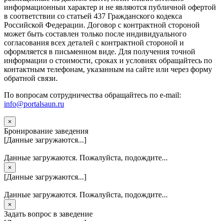
информационныи характер и не являются публичной офертой
в соответствии со статьей 437 Гражданского кодекса
Российской Федерации. Договор с контрактной стороной
может быть составлен только после индивидуального
согласования всех деталей с контрактной стороной и
оформляется в письменном виде. Для получения точной
информации о стоимости, сроках и условиях обращайтесь по
контактным телефонам, указанным на сайте или через форму
обратной связи.
По вопросам сотрудничества обращайтесь по e-mail:
info@portalsaun.ru
×
Бронирование заведения
[Данные загружаются...]
Данные загружаются. Пожалуйста, подождите...
×
[Данные загружаются...]
Данные загружаются. Пожалуйста, подождите...
×
Задать вопрос в заведение