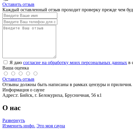
Оставить отзыв
Каждый оставленный отзыв проходит проверку прежде чем буде
Я даю
согласие на обработку моих персональных данных
в 
Ваша оценка
Оставить отзыв
Отзывы должны быть написаны в рамках цензуры и приличия. 
Информация о сауне
Адрес:
г. Бийск, г. Белокуриха, Брусничная, 56 к1
О нас
Развернуть
Изменить инфо.
Это моя сауна