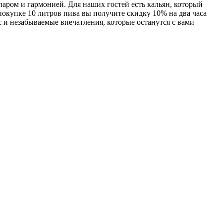
аром и гармонией. Для наших гостей есть кальян, который
покупке 10 литров пива вы получите скидку 10% на два часа
 и незабываемые впечатления, которые останутся с вами