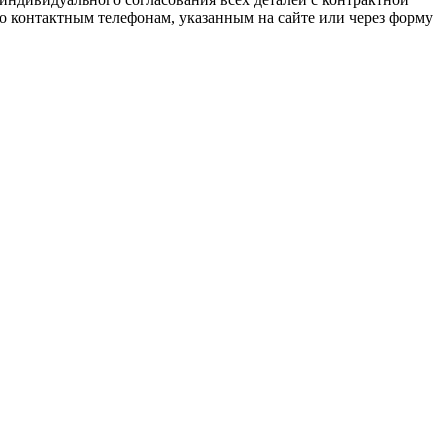
о контактным телефонам, указанным на сайте или через форму