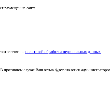
т размещен на сайте.
соответствии с
политикой обработки персональных данных
В противном случае Ваш отзыв будет отклонен администраторо