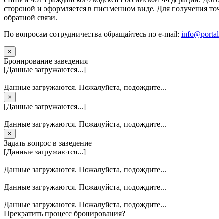
стороной и оформляется в письменном виде. Для получения то
обратной связи.
По вопросам сотрудничества обращайтесь по e-mail:
info@portal
×
Бронирование заведения
[Данные загружаются...]
Данные загружаются. Пожалуйста, подождите...
×
[Данные загружаются...]
Данные загружаются. Пожалуйста, подождите...
×
Задать вопрос в заведение
[Данные загружаются...]
Данные загружаются. Пожалуйста, подождите...
Данные загружаются. Пожалуйста, подождите...
Данные загружаются. Пожалуйста, подождите...
Прекратить процесс бронирования?