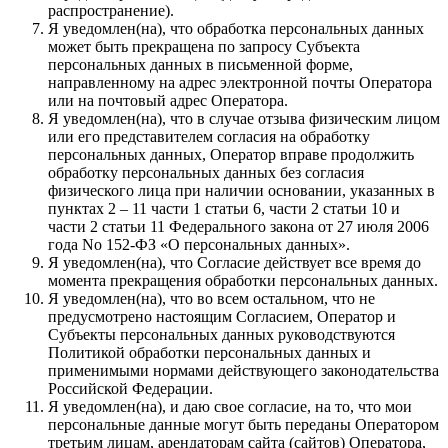
распространение).
Я уведомлен(на), что обработка персональных данных
может быть прекращена по запросу Субъекта
персональных данных в письменной форме,
направленному на адрес электронной почты Оператора
или на почтовый адрес Оператора.
Я уведомлен(на), что в случае отзыва физическим лицом
или его представителем согласия на обработку
персональных данных, Оператор вправе продолжить
обработку персональных данных без согласия
физического лица при наличии основании, указанных в
пунктах 2 – 11 части 1 статьи 6, части 2 статьи 10 и
части 2 статьи 11 Федерального закона от 27 июля 2006
года No 152-ФЗ «О персональных данных».
Я уведомлен(на), что Согласие действует все время до
момента прекращения обработки персональных данных.
Я уведомлен(на), что во всем остальном, что не
предусмотрено настоящим Согласием, Оператор и
Субъекты персональных данных руководствуются
Политикой обработки персональных данных и
применимыми нормами действующего законодательства
Российской Федерации.
Я уведомлен(на), и даю свое согласие, на то, что мои
персональные данные могут быть переданы Оператором
третьим лицам, арендаторам сайта (сайтов) Оператора,