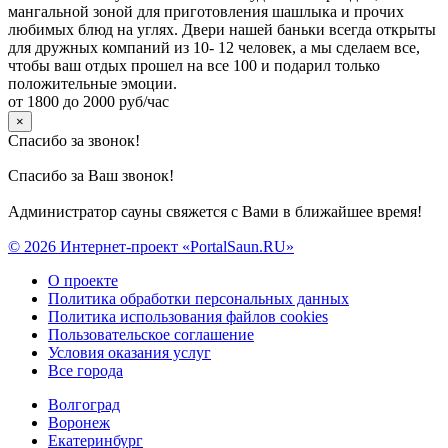
мангальной зоной для приготовления шашлыка и прочих
любимых блюд на углях. Двери нашей баньки всегда открыты
для дружных компаний из 10- 12 человек, а мы сделаем все,
чтобы ваш отдых прошел на все 100 и подарил только
положительные эмоции.
от 1800 до 2000 руб/час
×
Спасибо за звонок!
Спасибо за Ваш звонок!
Администратор сауны свяжется с Вами в ближайшее время!
© 2026 Интернет-проект «PortalSaun.RU»
О проекте
Политика обработки персональных данных
Политика использования файлов cookies
Пользовательское соглашение
Условия оказания услуг
Все города
Волгоград
Воронеж
Екатеринбург