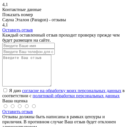
4,1
Контактные данные
Показать номер
Сауна Эталон (Paragon) - отзывы
4,1
Оставить отзыв
Каждый оставленный отзыв проходит проверку прежде чем
будет размещен на сайте.
Я даю
согласие на обработку моих персональных данных
в
соответствии с
политикой обработки персональных данных
Ваша оценка
Оставить отзыв
Отзывы должны быть написаны в рамках цензуры и
приличия. В противном случае Ваш отзыв будет отклонен
администратором.