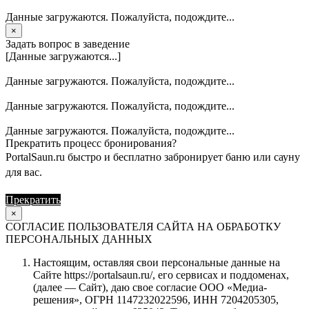
Данные загружаются. Пожалуйста, подождите...
×
Задать вопрос в заведение
[Данные загружаются...]
Данные загружаются. Пожалуйста, подождите...
Данные загружаются. Пожалуйста, подождите...
Данные загружаются. Пожалуйста, подождите...
Прекратить процесс бронирования?
PortalSaun.ru быстро и бесплатно забронирует баню или сауну
для вас.
Прекратить
Продолжить
×
СОГЛАСИЕ ПОЛЬЗОВАТЕЛЯ САЙТА НА ОБРАБОТКУ
ПЕРСОНАЛЬНЫХ ДАННЫХ
Настоящим, оставляя свои персональные данные на
Сайте https://portalsaun.ru/, его сервисах и поддоменах,
(далее — Сайт), даю свое согласие ООО «Медиа-
решения», ОГРН 1147232022596, ИНН 7204205305,