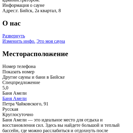
Информация о сауне
Адрес:
г. Бийск, 2а квартал, 8
О нас
Развернуть
Изменить инфо.
Это моя сауна
Месторасположение
Номер телефона
Показать номер
Другие сауны и бани в Бийске
Спецпредложение
5,0
Баня Амели
Баня Амели
Петра Чайковского, 91
Русская
Круглосуточно
Баня Амели — это идеальное место для отдыха и
восстановления сил. Здесь вы найдете большой и теплый
бассейн, где можно расслабиться и отдохнуть после