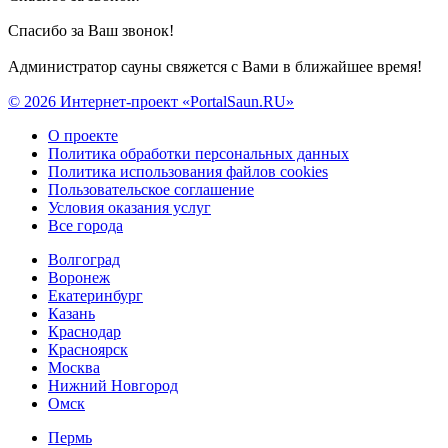
Спасибо за Ваш звонок!
Администратор сауны свяжется с Вами в ближайшее время!
© 2026 Интернет-проект «PortalSaun.RU»
О проекте
Политика обработки персональных данных
Политика использования файлов cookies
Пользовательское соглашение
Условия оказания услуг
Все города
Волгоград
Воронеж
Екатеринбург
Казань
Краснодар
Красноярск
Москва
Нижний Новгород
Омск
Пермь