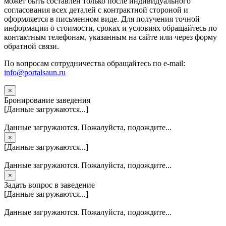
может быть составлен только после индивидуального
согласования всех деталей с контрактной стороной и
оформляется в письменном виде. Для получения точной
информации о стоимости, сроках и условиях обращайтесь по
контактным телефонам, указанным на сайте или через форму
обратной связи.
По вопросам сотрудничества обращайтесь по e-mail:
info@portalsaun.ru
×
Бронирование заведения
[Данные загружаются...]
Данные загружаются. Пожалуйста, подождите...
×
[Данные загружаются...]
Данные загружаются. Пожалуйста, подождите...
×
Задать вопрос в заведение
[Данные загружаются...]
Данные загружаются. Пожалуйста, подождите...