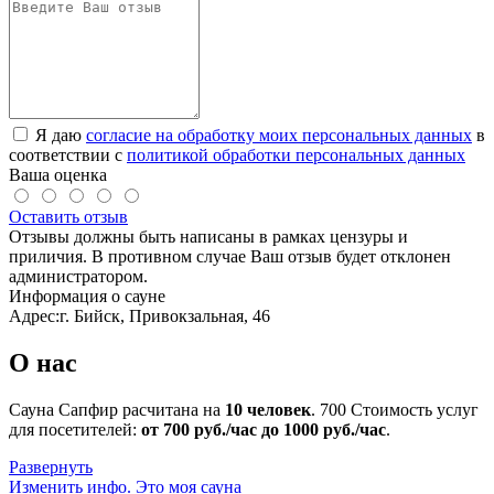
Я даю
согласие на обработку моих персональных данных
в
соответствии с
политикой обработки персональных данных
Ваша оценка
Оставить отзыв
Отзывы должны быть написаны в рамках цензуры и
приличия. В противном случае Ваш отзыв будет отклонен
администратором.
Информация о сауне
Адрес:
г. Бийск, Привокзальная, 46
О нас
Сауна Сапфир расчитана на
10 человек
.
700
Стоимость услуг
для посетителей:
от 700 руб./час до 1000 руб./час
.
Развернуть
Изменить инфо.
Это моя сауна