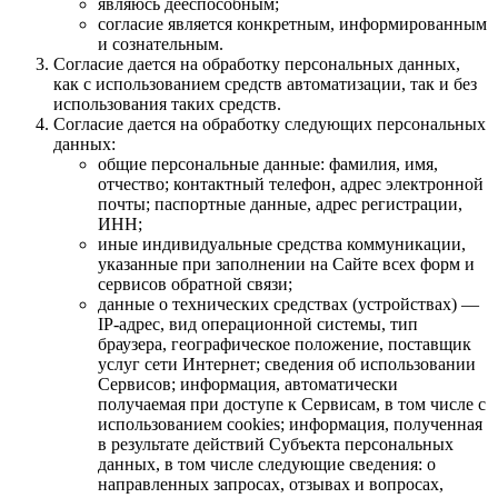
являюсь дееспособным;
согласие является конкретным, информированным
и сознательным.
Согласие дается на обработку персональных данных,
как с использованием средств автоматизации, так и без
использования таких средств.
Согласие дается на обработку следующих персональных
данных:
общие персональные данные: фамилия, имя,
отчество; контактный телефон, адрес электронной
почты; паспортные данные, адрес регистрации,
ИНН;
иные индивидуальные средства коммуникации,
указанные при заполнении на Сайте всех форм и
сервисов обратной связи;
данные о технических средствах (устройствах) —
IP-адрес, вид операционной системы, тип
браузера, географическое положение, поставщик
услуг сети Интернет; сведения об использовании
Сервисов; информация, автоматически
получаемая при доступе к Сервисам, в том числе с
использованием cookies; информация, полученная
в результате действий Субъекта персональных
данных, в том числе следующие сведения: о
направленных запросах, отзывах и вопросах,