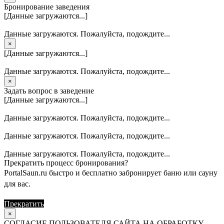
Бронирование заведения
[Данные загружаются...]
Данные загружаются. Пожалуйста, подождите...
×
[Данные загружаются...]
Данные загружаются. Пожалуйста, подождите...
×
Задать вопрос в заведение
[Данные загружаются...]
Данные загружаются. Пожалуйста, подождите...
Данные загружаются. Пожалуйста, подождите...
Данные загружаются. Пожалуйста, подождите...
Прекратить процесс бронирования?
PortalSaun.ru быстро и бесплатно забронирует баню или сауну
для вас.
Прекратить
Продолжить
×
СОГЛАСИЕ ПОЛЬЗОВАТЕЛЯ САЙТА НА ОБРАБОТКУ