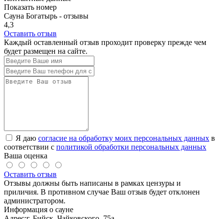
Показать номер
Сауна Богатырь - отзывы
4,3
Оставить отзыв
Каждый оставленный отзыв проходит проверку прежде чем
будет размещен на сайте.
Я даю
согласие на обработку моих персональных данных
в
соответствии с
политикой обработки персональных данных
Ваша оценка
Оставить отзыв
Отзывы должны быть написаны в рамках цензуры и
приличия. В противном случае Ваш отзыв будет отклонен
администратором.
Информация о сауне
Адрес:
г. Бийск, Чайковского, 75а