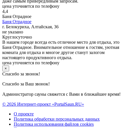
даже самым привередливым запросам.
цена уточняется по телефону
4,4
Баня Отрадное
Баня Отрадное
г. Белокуриха, Алтайская, 36
не указано
Круглосуточно
В нашем городе всегда есть отличное место для отдыха, это
Баня Отрадное. Внимательное отношение к гостям, уютная
комната для отдыха и многое другое станут залогом
настоящего продуктивного отдыха.
цена уточняется по телефону
×
Спасибо за звонок!
Спасибо за Ваш звонок!
Администратор сауны свяжется с Вами в ближайшее время!
© 2026 Интернет-проект «PortalSaun.RU»
О проекте
Политика обработки персональных данных
Политика использования файлов cookies