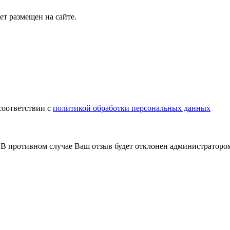
т размещен на сайте.
соответствии с
политикой обработки персональных данных
В противном случае Ваш отзыв будет отклонен администраторо