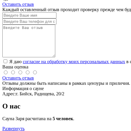
Оставить отзыв
Каждый оставленный отзыв проходит проверку прежде чем буде
Я даю
согласие на обработку моих персональных данных
в 
Ваша оценка
Оставить отзыв
Отзывы должны быть написаны в рамках цензуры и приличия. 
Информация о сауне
Адрес:
г. Бийск, Радищева, 20/2
О нас
Сауна Заря расчитана на
5 человек
.
Развернуть