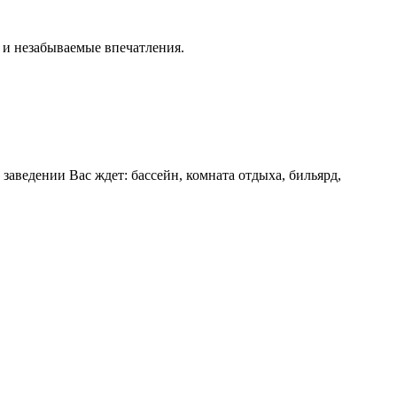
 и незабываемые впечатления.
аведении Вас ждет: бассейн, комната отдыха, бильярд,