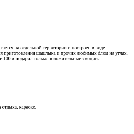
гается на отдельной территории и построен в виде
для приготовления шашлыка и прочих любимых блюд на углях.
се 100 и подарил только положительные эмоции.
 отдыха, караоке.