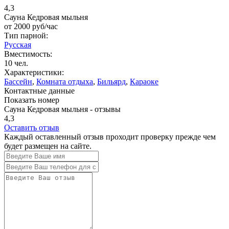
4,3
Сауна Кедровая мыльня
от
2000
руб/час
Тип парной:
Русская
Вместимость:
10 чел.
Характеристики:
Бассейн
,
Комната отдыха
,
Бильярд
,
Караоке
Контактные данные
Показать номер
Сауна Кедровая мыльня - отзывы
4,3
Оставить отзыв
Каждый оставленный отзыв проходит проверку прежде чем
будет размещен на сайте.