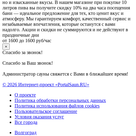
но и изысканные вкусы. В нашем магазине при покупке 10
литров пива вы получите скидку 10% на два часа посещения
бани — идеальное предложение для тех, кто ценит вкус и
атмосферу. Мы гарантируем комфорт, качественный сервис и
незабываемые впечатления, которые останутся с вами
надолго. Акции и скидки не суммируются и не действуют в
праздничные дни
от 1600 до 1600 руб/час
×
Спасибо за звонок!
Спасибо за Ваш звонок!
Администратор сауны свяжется с Вами в ближайшее время!
© 2026 Интернет-проект «PortalSaun.RU»
О проекте
Политика обработки персональных данных
Политика использования файлов cookies
Пользовательское соглашение
Условия оказания услуг
Все города
Волгоград