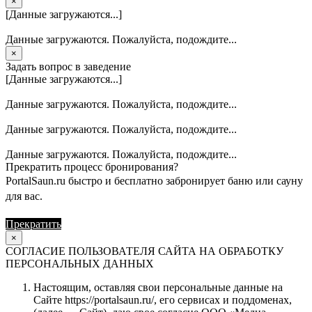
×
[Данные загружаются...]
Данные загружаются. Пожалуйста, подождите...
×
Задать вопрос в заведение
[Данные загружаются...]
Данные загружаются. Пожалуйста, подождите...
Данные загружаются. Пожалуйста, подождите...
Данные загружаются. Пожалуйста, подождите...
Прекратить процесс бронирования?
PortalSaun.ru быстро и бесплатно забронирует баню или сауну
для вас.
Прекратить
Продолжить
×
СОГЛАСИЕ ПОЛЬЗОВАТЕЛЯ САЙТА НА ОБРАБОТКУ
ПЕРСОНАЛЬНЫХ ДАННЫХ
Настоящим, оставляя свои персональные данные на
Сайте https://portalsaun.ru/, его сервисах и поддоменах,