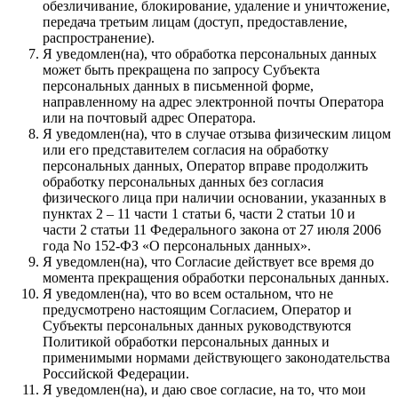
обезличивание, блокирование, удаление и уничтожение,
передача третьим лицам (доступ, предоставление,
распространение).
Я уведомлен(на), что обработка персональных данных
может быть прекращена по запросу Субъекта
персональных данных в письменной форме,
направленному на адрес электронной почты Оператора
или на почтовый адрес Оператора.
Я уведомлен(на), что в случае отзыва физическим лицом
или его представителем согласия на обработку
персональных данных, Оператор вправе продолжить
обработку персональных данных без согласия
физического лица при наличии основании, указанных в
пунктах 2 – 11 части 1 статьи 6, части 2 статьи 10 и
части 2 статьи 11 Федерального закона от 27 июля 2006
года No 152-ФЗ «О персональных данных».
Я уведомлен(на), что Согласие действует все время до
момента прекращения обработки персональных данных.
Я уведомлен(на), что во всем остальном, что не
предусмотрено настоящим Согласием, Оператор и
Субъекты персональных данных руководствуются
Политикой обработки персональных данных и
применимыми нормами действующего законодательства
Российской Федерации.
Я уведомлен(на), и даю свое согласие, на то, что мои