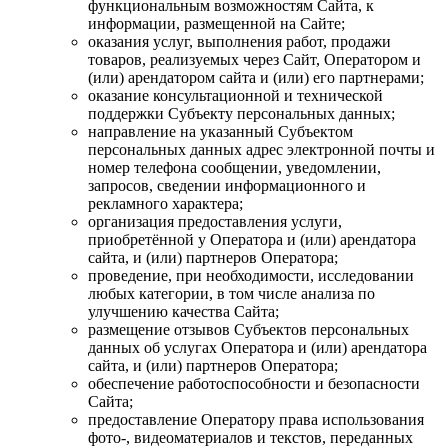
функциональным возможностям Сайта, к
информации, размещенной на Сайте;
оказания услуг, выполнения работ, продажи
товаров, реализуемых через Сайт, Оператором и
(или) арендатором сайта и (или) его партнерами;
оказание консультационной и технической
поддержки Субъекту персональных данных;
направление на указанный Субъектом
персональных данных адрес электронной почты и
номер телефона сообщении, уведомлении,
запросов, сведении информационного и
рекламного характера;
организация предоставления услуги,
приобретённой у Оператора и (или) арендатора
сайта, и (или) партнеров Оператора;
проведение, при необходимости, исследовании
любых категории, в том числе анализа по
улучшению качества Сайта;
размещение отзывов Субъектов персональных
данных об услугах Оператора и (или) арендатора
сайта, и (или) партнеров Оператора;
обеспечение работоспособности и безопасности
Сайта;
предоставление Оператору права использования
фото-, видеоматериалов и текстов, переданных