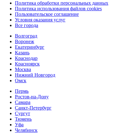
Политика обработки персональных данных
Политика использования файлов cookies
Пользовательское соглашение
Условия оказания услуг
Все города
Волгоград
Воронеж
Екатеринбург
Казань
Краснодар
Красноярск
Москва
Нижний Новгород
Омск
Пермь
Ростов-на-Дону
Самара
Санкт-Петербург
Сургут
Тюмень
Уфа
Челябинск