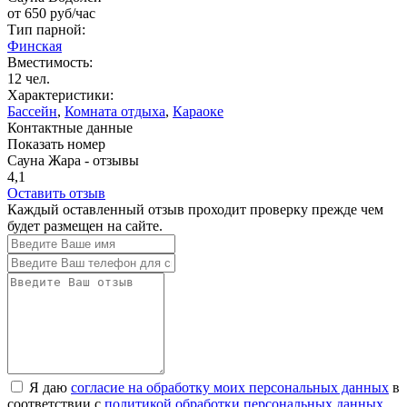
от
650
руб/час
Тип парной:
Финская
Вместимость:
12 чел.
Характеристики:
Бассейн
,
Комната отдыха
,
Караоке
Контактные данные
Показать номер
Сауна Жара - отзывы
4,1
Оставить отзыв
Каждый оставленный отзыв проходит проверку прежде чем
будет размещен на сайте.
Я даю
согласие на обработку моих персональных данных
в
соответствии с
политикой обработки персональных данных