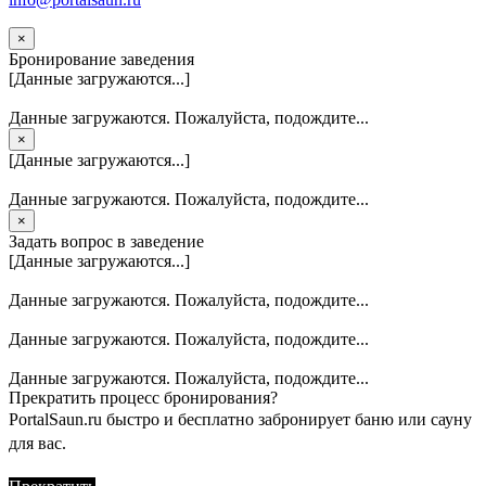
×
Бронирование заведения
[Данные загружаются...]
Данные загружаются. Пожалуйста, подождите...
×
[Данные загружаются...]
Данные загружаются. Пожалуйста, подождите...
×
Задать вопрос в заведение
[Данные загружаются...]
Данные загружаются. Пожалуйста, подождите...
Данные загружаются. Пожалуйста, подождите...
Данные загружаются. Пожалуйста, подождите...
Прекратить процесс бронирования?
PortalSaun.ru быстро и бесплатно забронирует баню или сауну
для вас.