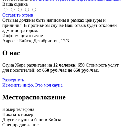
Ваша оценка
Оставить отзыв
Отзывы должны быть написаны в рамках цензуры и
приличия. В противном случае Ваш отзыв будет отклонен
администратором.
Информация о сауне
Адрес:
г. Бийск, Декабристов, 12/3
О нас
Сауна Жара расчитана на
12 человек
.
650
Стоимость услуг
для посетителей:
от 650 руб./час до 650 руб./час
.
Развернуть
Изменить инфо.
Это моя сауна
Месторасположение
Номер телефона
Показать номер
Другие сауны и бани в Бийске
Спецпредложение