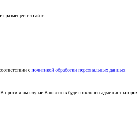
т размещен на сайте.
соответствии с
политикой обработки персональных данных
В противном случае Ваш отзыв будет отклонен администраторо