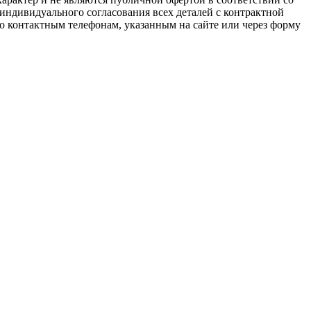
 индивидуального согласования всех деталей с контрактной
о контактным телефонам, указанным на сайте или через форму