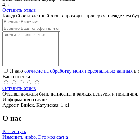
4,5
Оставить отзыв
Каждый оставленный отзыв проходит проверку прежде чем буде
Я даю
согласие на обработку моих персональных данных
в 
Ваша оценка
Оставить отзыв
Отзывы должны быть написаны в рамках цензуры и приличия. 
Информация о сауне
Адрес:
г. Бийск, Катунская, 1 к1
О нас
Развернуть
Изменить инфо.
Это моя сауна