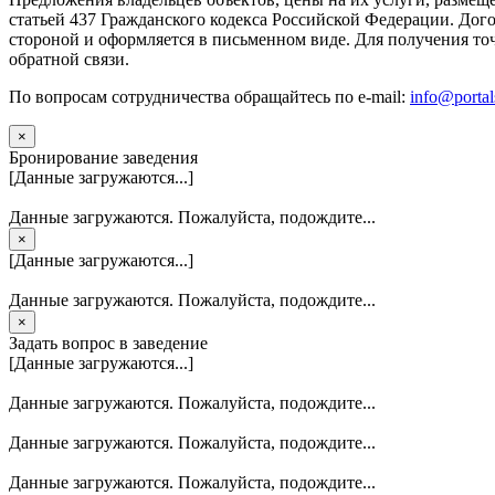
статьей 437 Гражданского кодекса Российской Федерации. Дого
стороной и оформляется в письменном виде. Для получения то
обратной связи.
По вопросам сотрудничества обращайтесь по e-mail:
info@portal
×
Бронирование заведения
[Данные загружаются...]
Данные загружаются. Пожалуйста, подождите...
×
[Данные загружаются...]
Данные загружаются. Пожалуйста, подождите...
×
Задать вопрос в заведение
[Данные загружаются...]
Данные загружаются. Пожалуйста, подождите...
Данные загружаются. Пожалуйста, подождите...
Данные загружаются. Пожалуйста, подождите...