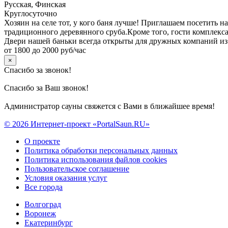
Русская, Финская
Круглосуточно
Хозяин на селе тот, у кого баня лучше! Приглашаем посетить 
традиционного деревянного сруба.Кроме того, гости комплекс
Двери нашей баньки всегда открыты для дружных компаний из 1
от 1800 до 2000 руб/час
×
Спасибо за звонок!
Спасибо за Ваш звонок!
Администратор сауны свяжется с Вами в ближайшее время!
© 2026 Интернет-проект «PortalSaun.RU»
О проекте
Политика обработки персональных данных
Политика использования файлов cookies
Пользовательское соглашение
Условия оказания услуг
Все города
Волгоград
Воронеж
Екатеринбург