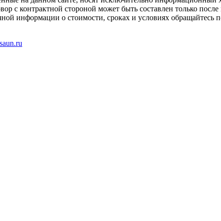
вор с контрактной стороной может быть составлен только после
чной информации о стоимости, сроках и условиях обращайтесь п
saun.ru