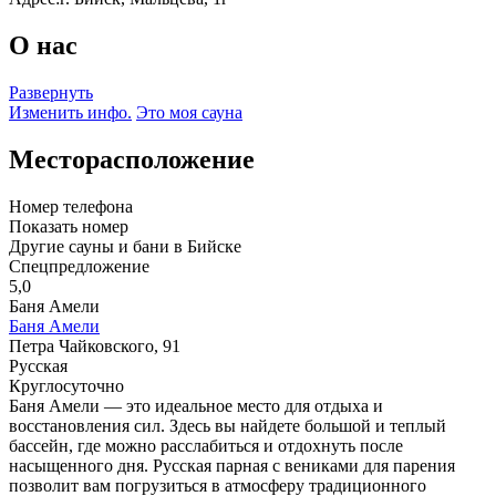
О нас
Развернуть
Изменить инфо.
Это моя сауна
Месторасположение
Номер телефона
Показать номер
Другие сауны и бани в Бийске
Спецпредложение
5,0
Баня Амели
Баня Амели
Петра Чайковского, 91
Русская
Круглосуточно
Баня Амели — это идеальное место для отдыха и
восстановления сил. Здесь вы найдете большой и теплый
бассейн, где можно расслабиться и отдохнуть после
насыщенного дня. Русская парная с вениками для парения
позволит вам погрузиться в атмосферу традиционного