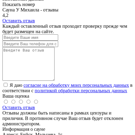
Показать номер
Сауна У Михаила - отзывы
4,2
Оставить отзыв
Каждый оставленный отзыв проходит проверку прежде чем
будет размещен на сайте.
Я даю
согласие на обработку моих персональных данных
в
соответствии с
политикой обработки персональных данных
Ваша оценка
Оставить отзыв
Отзывы должны быть написаны в рамках цензуры и
приличия. В противном случае Ваш отзыв будет отклонен
администратором.
Информация о сауне
Адрес:
г. Бийск, Мальцева, 1г