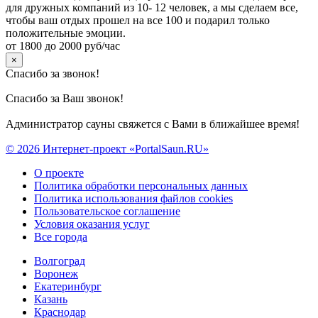
для дружных компаний из 10- 12 человек, а мы сделаем все,
чтобы ваш отдых прошел на все 100 и подарил только
положительные эмоции.
от 1800 до 2000 руб/час
×
Спасибо за звонок!
Спасибо за Ваш звонок!
Администратор сауны свяжется с Вами в ближайшее время!
© 2026 Интернет-проект «PortalSaun.RU»
О проекте
Политика обработки персональных данных
Политика использования файлов cookies
Пользовательское соглашение
Условия оказания услуг
Все города
Волгоград
Воронеж
Екатеринбург
Казань
Краснодар