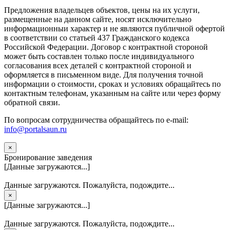
Предложения владельцев объектов, цены на их услуги,
размещенные на данном сайте, носят исключительно
информационныи характер и не являются публичной офертой
в соответствии со статьей 437 Гражданского кодекса
Российской Федерации. Договор с контрактной стороной
может быть составлен только после индивидуального
согласования всех деталей с контрактной стороной и
оформляется в письменном виде. Для получения точной
информации о стоимости, сроках и условиях обращайтесь по
контактным телефонам, указанным на сайте или через форму
обратной связи.
По вопросам сотрудничества обращайтесь по e-mail:
info@portalsaun.ru
×
Бронирование заведения
[Данные загружаются...]
Данные загружаются. Пожалуйста, подождите...
×
[Данные загружаются...]
Данные загружаются. Пожалуйста, подождите...