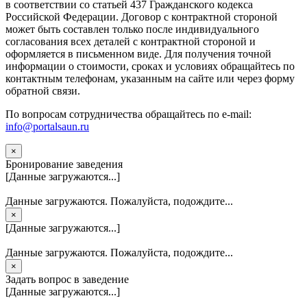
в соответствии со статьей 437 Гражданского кодекса
Российской Федерации. Договор с контрактной стороной
может быть составлен только после индивидуального
согласования всех деталей с контрактной стороной и
оформляется в письменном виде. Для получения точной
информации о стоимости, сроках и условиях обращайтесь по
контактным телефонам, указанным на сайте или через форму
обратной связи.
По вопросам сотрудничества обращайтесь по e-mail:
info@portalsaun.ru
×
Бронирование заведения
[Данные загружаются...]
Данные загружаются. Пожалуйста, подождите...
×
[Данные загружаются...]
Данные загружаются. Пожалуйста, подождите...
×
Задать вопрос в заведение
[Данные загружаются...]