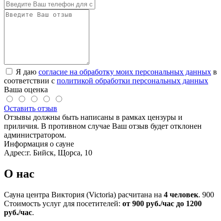
Я даю
согласие на обработку моих персональных данных
в
соответствии с
политикой обработки персональных данных
Ваша оценка
Оставить отзыв
Отзывы должны быть написаны в рамках цензуры и
приличия. В противном случае Ваш отзыв будет отклонен
администратором.
Информация о сауне
Адрес:
г. Бийск, Щорса, 10
О нас
Сауна центра Виктория (Victoria) расчитана на
4 человек
.
900
Стоимость услуг для посетителей:
от 900 руб./час до 1200
руб./час
.