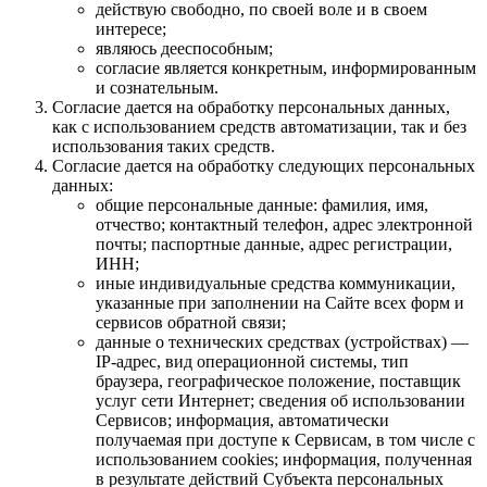
действую свободно, по своей воле и в своем
интересе;
являюсь дееспособным;
согласие является конкретным, информированным
и сознательным.
Согласие дается на обработку персональных данных,
как с использованием средств автоматизации, так и без
использования таких средств.
Согласие дается на обработку следующих персональных
данных:
общие персональные данные: фамилия, имя,
отчество; контактный телефон, адрес электронной
почты; паспортные данные, адрес регистрации,
ИНН;
иные индивидуальные средства коммуникации,
указанные при заполнении на Сайте всех форм и
сервисов обратной связи;
данные о технических средствах (устройствах) —
IP-адрес, вид операционной системы, тип
браузера, географическое положение, поставщик
услуг сети Интернет; сведения об использовании
Сервисов; информация, автоматически
получаемая при доступе к Сервисам, в том числе с
использованием cookies; информация, полученная
в результате действий Субъекта персональных