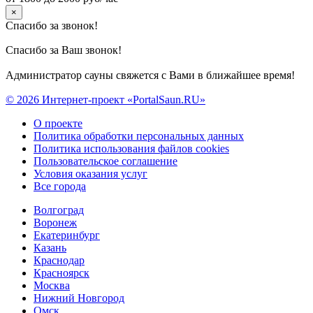
×
Спасибо за звонок!
Спасибо за Ваш звонок!
Администратор сауны свяжется с Вами в ближайшее время!
© 2026 Интернет-проект «PortalSaun.RU»
О проекте
Политика обработки персональных данных
Политика использования файлов cookies
Пользовательское соглашение
Условия оказания услуг
Все города
Волгоград
Воронеж
Екатеринбург
Казань
Краснодар
Красноярск
Москва
Нижний Новгород
Омск