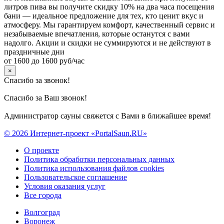
литров пива вы получите скидку 10% на два часа посещения
бани — идеальное предложение для тех, кто ценит вкус и
атмосферу. Мы гарантируем комфорт, качественный сервис и
незабываемые впечатления, которые останутся с вами
надолго. Акции и скидки не суммируются и не действуют в
праздничные дни
от 1600 до 1600 руб/час
×
Спасибо за звонок!
Спасибо за Ваш звонок!
Администратор сауны свяжется с Вами в ближайшее время!
© 2026 Интернет-проект «PortalSaun.RU»
О проекте
Политика обработки персональных данных
Политика использования файлов cookies
Пользовательское соглашение
Условия оказания услуг
Все города
Волгоград
Воронеж