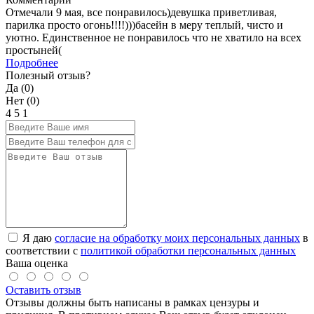
Отмечали 9 мая, все понравилось)девушка приветливая,
парилка просто огонь!!!!)))басейн в меру теплый, чисто и
уютно. Единственное не понравилось что не хватило на всех
простыней(
Подробнее
Полезный отзыв?
Да (
0
)
Нет (
0
)
4
5
1
Я даю
согласие на обработку моих персональных данных
в
соответствии с
политикой обработки персональных данных
Ваша оценка
Оставить отзыв
Отзывы должны быть написаны в рамках цензуры и