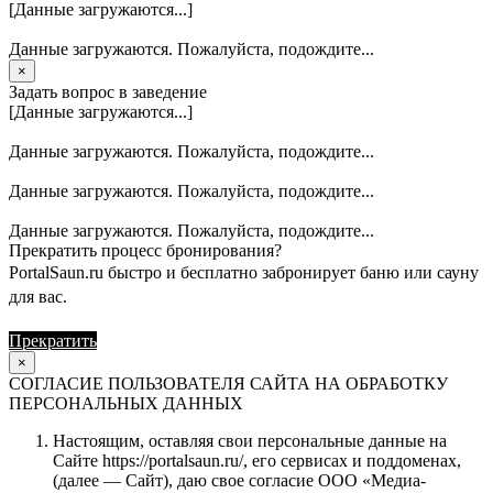
[Данные загружаются...]
Данные загружаются. Пожалуйста, подождите...
×
Задать вопрос в заведение
[Данные загружаются...]
Данные загружаются. Пожалуйста, подождите...
Данные загружаются. Пожалуйста, подождите...
Данные загружаются. Пожалуйста, подождите...
Прекратить процесс бронирования?
PortalSaun.ru быстро и бесплатно забронирует баню или сауну
для вас.
Прекратить
Продолжить
×
СОГЛАСИЕ ПОЛЬЗОВАТЕЛЯ САЙТА НА ОБРАБОТКУ
ПЕРСОНАЛЬНЫХ ДАННЫХ
Настоящим, оставляя свои персональные данные на
Сайте https://portalsaun.ru/, его сервисах и поддоменах,
(далее — Сайт), даю свое согласие ООО «Медиа-