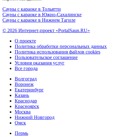
Сауны с караоке в Тольятти
Сауны с караоке в Южно-Сахалинске
Сауны с караоке в Нижнем Тагиле
© 2026 Интернет-проект «PortalSaun.RU»
О проекте
Политика обработки персональных данных
Политика использования файлов cookies
Пользовательское соглашение
Условия оказания услуг
Все города
Волгоград
Воронеж
Екатеринбург
Казань
Краснодар
Красноярск
Москва
Нижний Новгород
Омск
Пермь