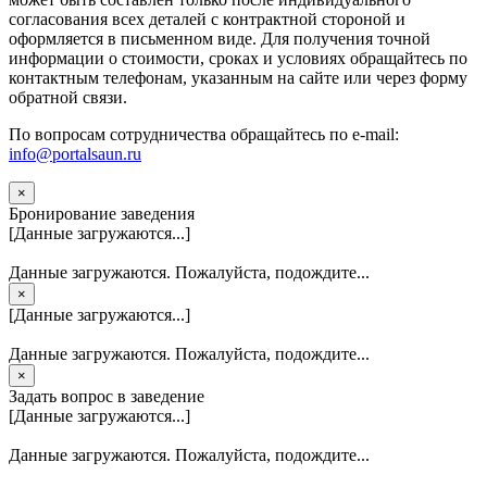
согласования всех деталей с контрактной стороной и
оформляется в письменном виде. Для получения точной
информации о стоимости, сроках и условиях обращайтесь по
контактным телефонам, указанным на сайте или через форму
обратной связи.
По вопросам сотрудничества обращайтесь по e-mail:
info@portalsaun.ru
×
Бронирование заведения
[Данные загружаются...]
Данные загружаются. Пожалуйста, подождите...
×
[Данные загружаются...]
Данные загружаются. Пожалуйста, подождите...
×
Задать вопрос в заведение
[Данные загружаются...]
Данные загружаются. Пожалуйста, подождите...