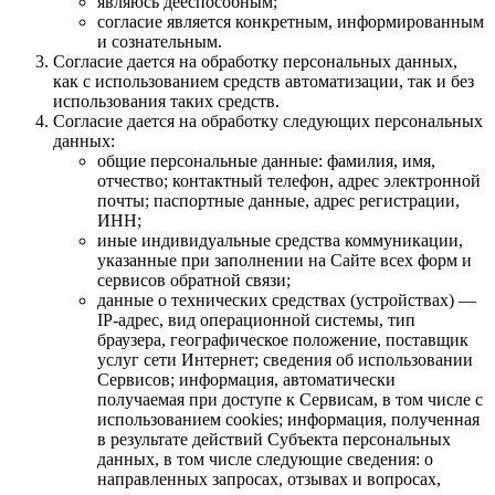
являюсь дееспособным;
согласие является конкретным, информированным
и сознательным.
Согласие дается на обработку персональных данных,
как с использованием средств автоматизации, так и без
использования таких средств.
Согласие дается на обработку следующих персональных
данных:
общие персональные данные: фамилия, имя,
отчество; контактный телефон, адрес электронной
почты; паспортные данные, адрес регистрации,
ИНН;
иные индивидуальные средства коммуникации,
указанные при заполнении на Сайте всех форм и
сервисов обратной связи;
данные о технических средствах (устройствах) —
IP-адрес, вид операционной системы, тип
браузера, географическое положение, поставщик
услуг сети Интернет; сведения об использовании
Сервисов; информация, автоматически
получаемая при доступе к Сервисам, в том числе с
использованием cookies; информация, полученная
в результате действий Субъекта персональных
данных, в том числе следующие сведения: о
направленных запросах, отзывах и вопросах,