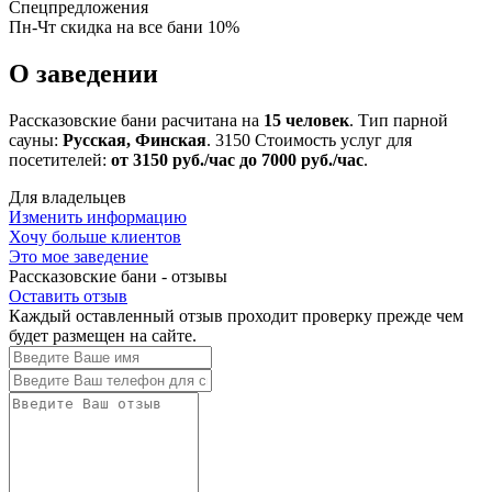
Спецпредложения
Пн-Чт скидка на все бани 10%
О заведении
Рассказовские бани расчитана на
15 человек
. Тип парной
сауны:
Русская, Финская
.
3150
Стоимость услуг для
посетителей:
от 3150 руб./час до 7000 руб./час
.
Для владельцев
Изменить информацию
Хочу больше клиентов
Это мое заведение
Рассказовские бани - отзывы
Оставить отзыв
Каждый оставленный отзыв проходит проверку прежде чем
будет размещен на сайте.