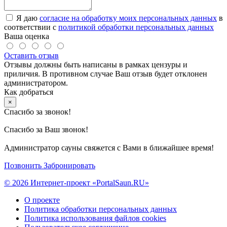
Я даю
согласие на обработку моих персональных данных
в
соответствии с
политикой обработки персональных данных
Ваша оценка
Оставить отзыв
Отзывы должны быть написаны в рамках цензуры и
приличия. В противном случае Ваш отзыв будет отклонен
администратором.
Как добраться
×
Спасибо за звонок!
Спасибо за Ваш звонок!
Администратор сауны свяжется с Вами в ближайшее время!
Позвонить
Забронировать
© 2026 Интернет-проект «PortalSaun.RU»
О проекте
Политика обработки персональных данных
Политика использования файлов cookies