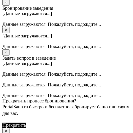
×
Бронирование заведения
[Данные загружаются...]
Данные загружаются. Пожалуйста, подождите...
×
[Данные загружаются...]
Данные загружаются. Пожалуйста, подождите...
×
Задать вопрос в заведение
[Данные загружаются...]
Данные загружаются. Пожалуйста, подождите...
Данные загружаются. Пожалуйста, подождите...
Данные загружаются. Пожалуйста, подождите...
Прекратить процесс бронирования?
PortalSaun.ru быстро и бесплатно забронирует баню или сауну
для вас.
Прекратить
Продолжить
×