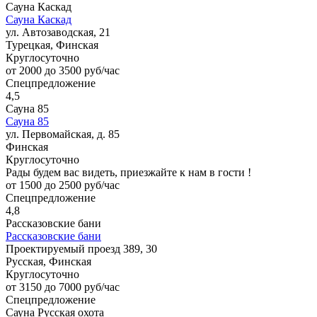
Сауна Каскад
Сауна Каскад
ул. Автозаводская, 21
Турецкая, Финская
Круглосуточно
от 2000 до 3500 руб/час
Спецпредложение
4,5
Сауна 85
Сауна 85
ул. Первомайская, д. 85
Финская
Круглосуточно
Рады будем вас видеть, приезжайте к нам в гости !
от 1500 до 2500 руб/час
Спецпредложение
4,8
Рассказовские бани
Рассказовские бани
Проектируемый проезд 389, 30
Русская, Финская
Круглосуточно
от 3150 до 7000 руб/час
Спецпредложение
Сауна Русская охота