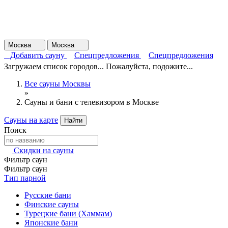
Москва
Москва
Добавить сауну
Спецпредложения
Спецпредложения
Загружаем список городов... Пожалуйста, подожите...
Все сауны Москвы
»
Сауны и бани с телевизором в Москве
Сауны на карте
Найти
Поиск
Скидки на сауны
Фильтр саун
Фильтр саун
Тип парной
Русские бани
Финские сауны
Турецкие бани (Хаммам)
Японские бани