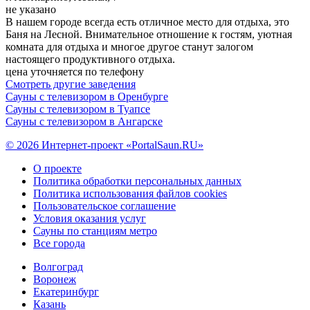
не указано
В нашем городе всегда есть отличное место для отдыха, это
Баня на Лесной. Внимательное отношение к гостям, уютная
комната для отдыха и многое другое станут залогом
настоящего продуктивного отдыха.
цена уточняется по телефону
Смотреть другие заведения
Сауны с телевизором в Оренбурге
Сауны с телевизором в Туапсе
Сауны с телевизором в Ангарске
© 2026 Интернет-проект «PortalSaun.RU»
О проекте
Политика обработки персональных данных
Политика использования файлов cookies
Пользовательское соглашение
Условия оказания услуг
Сауны по станциям метро
Все города
Волгоград
Воронеж
Екатеринбург
Казань