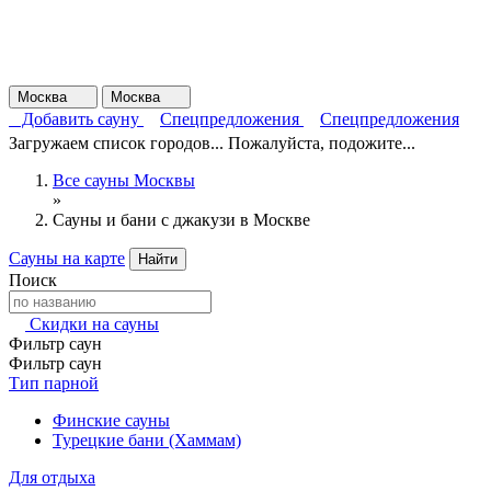
Москва
Москва
Добавить сауну
Спецпредложения
Спецпредложения
Загружаем список городов... Пожалуйста, подожите...
Все сауны Москвы
»
Сауны и бани с джакузи в Москве
Сауны на карте
Найти
Поиск
Скидки на сауны
Фильтр саун
Фильтр саун
Тип парной
Финские сауны
Турецкие бани (Хаммам)
Для отдыха