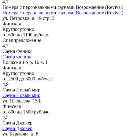
4,7
Номера с персональными саунами Возрождение (Revival)
Номера с персональными саунами Возрождение (Revival)
ул. Петровка, д. 19 стр. 3
Финская
Круглосуточно
от 600 до 1100 руб/час
Спецпредложение
4,7
Сауна Феникс
Сауна Феникс
Волжский б-р, 16 к. 1
Финская
Круглосуточно
от 2500 до 3000 руб/час
4,9
Сауна Новый мир
Сауна Новый мир
ул. Плещеева, 15 Б
Финская
от 800 до 1500 руб/час
4,5
Сауна Джокер
Сауна Джокер
ул. Буракова, д. 6