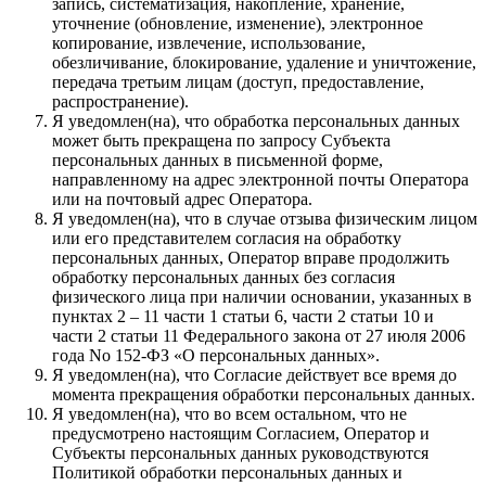
запись, систематизация, накопление, хранение,
уточнение (обновление, изменение), электронное
копирование, извлечение, использование,
обезличивание, блокирование, удаление и уничтожение,
передача третьим лицам (доступ, предоставление,
распространение).
Я уведомлен(на), что обработка персональных данных
может быть прекращена по запросу Субъекта
персональных данных в письменной форме,
направленному на адрес электронной почты Оператора
или на почтовый адрес Оператора.
Я уведомлен(на), что в случае отзыва физическим лицом
или его представителем согласия на обработку
персональных данных, Оператор вправе продолжить
обработку персональных данных без согласия
физического лица при наличии основании, указанных в
пунктах 2 – 11 части 1 статьи 6, части 2 статьи 10 и
части 2 статьи 11 Федерального закона от 27 июля 2006
года No 152-ФЗ «О персональных данных».
Я уведомлен(на), что Согласие действует все время до
момента прекращения обработки персональных данных.
Я уведомлен(на), что во всем остальном, что не
предусмотрено настоящим Согласием, Оператор и
Субъекты персональных данных руководствуются
Политикой обработки персональных данных и