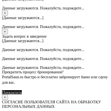
Данные загружаются. Пожалуйста, подождите...
×
[Данные загружаются...]
Данные загружаются. Пожалуйста, подождите...
×
Задать вопрос в заведение
[Данные загружаются...]
Данные загружаются. Пожалуйста, подождите...
Данные загружаются. Пожалуйста, подождите...
Данные загружаются. Пожалуйста, подождите...
Прекратить процесс бронирования?
PortalSaun.ru быстро и бесплатно забронирует баню или сауну
для вас.
Прекратить
Продолжить
×
СОГЛАСИЕ ПОЛЬЗОВАТЕЛЯ САЙТА НА ОБРАБОТКУ
ПЕРСОНАЛЬНЫХ ДАННЫХ