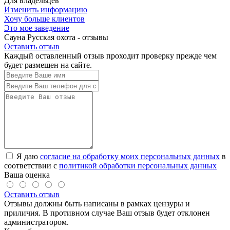
Для владельцев
Изменить информацию
Хочу больше клиентов
Это мое заведение
Сауна Русская охота - отзывы
Оставить отзыв
Каждый оставленный отзыв проходит проверку прежде чем
будет размещен на сайте.
Я даю
согласие на обработку моих персональных данных
в
соответствии с
политикой обработки персональных данных
Ваша оценка
Оставить отзыв
Отзывы должны быть написаны в рамках цензуры и
приличия. В противном случае Ваш отзыв будет отклонен
администратором.