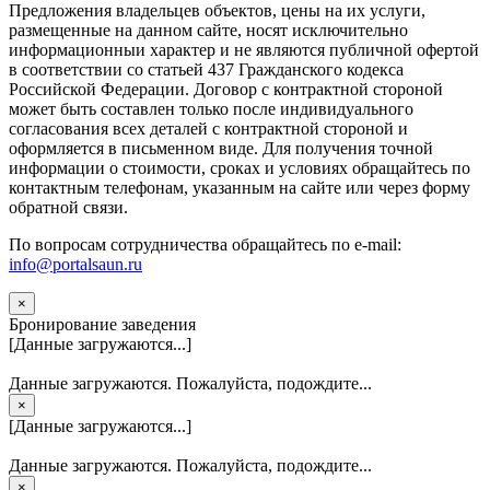
Предложения владельцев объектов, цены на их услуги,
размещенные на данном сайте, носят исключительно
информационныи характер и не являются публичной офертой
в соответствии со статьей 437 Гражданского кодекса
Российской Федерации. Договор с контрактной стороной
может быть составлен только после индивидуального
согласования всех деталей с контрактной стороной и
оформляется в письменном виде. Для получения точной
информации о стоимости, сроках и условиях обращайтесь по
контактным телефонам, указанным на сайте или через форму
обратной связи.
По вопросам сотрудничества обращайтесь по e-mail:
info@portalsaun.ru
×
Бронирование заведения
[Данные загружаются...]
Данные загружаются. Пожалуйста, подождите...
×
[Данные загружаются...]
Данные загружаются. Пожалуйста, подождите...
×