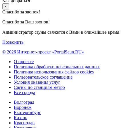
Как добраться
×
Спасибо за звонок!
Спасибо за Ваш звонок!
Администратор сауны свяжется с Вами в ближайшее время!
Позвонить
© 2026 Интернет-проект «PortalSaun.RU»
О проекте
Политика обработки персональных данных
Политика использования файлов cookies
Пользовательское соглашение
Условия оказания услуг
Сауны по станциям метро
Все города
Волгоград
Воронеж
Екатеринбург
Казань
Краснодар
Красноярск