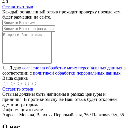
4,0
Оставить отзыв
Каждый оставленный отзыв проходит проверку прежде чем
будет размещен на сайте.
Я даю
согласие на обработку моих персональных данных
в
соответствии с
политикой обработки персональных данных
Ваша оценка
Оставить отзыв
Отзывы должны быть написаны в рамках цензуры и
приличия. В противном случае Ваш отзыв будет отклонен
администратором.
Информация о сауне
Адрес:
г. Москва, Верхняя Первомайская, 36 / Парковая 9-я, 35
О нас