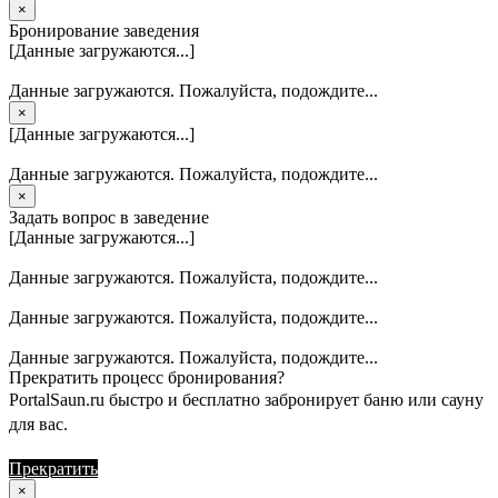
×
Бронирование заведения
[Данные загружаются...]
Данные загружаются. Пожалуйста, подождите...
×
[Данные загружаются...]
Данные загружаются. Пожалуйста, подождите...
×
Задать вопрос в заведение
[Данные загружаются...]
Данные загружаются. Пожалуйста, подождите...
Данные загружаются. Пожалуйста, подождите...
Данные загружаются. Пожалуйста, подождите...
Прекратить процесс бронирования?
PortalSaun.ru быстро и бесплатно забронирует баню или сауну
для вас.
Прекратить
Продолжить
×