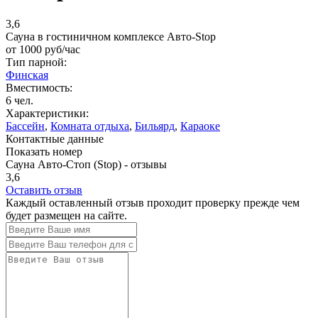
3,6
Сауна в гостиничном комплексе Авто-Stop
от
1000
руб/час
Тип парной:
Финская
Вместимость:
6 чел.
Характеристики:
Бассейн
,
Комната отдыха
,
Бильярд
,
Караоке
Контактные данные
Показать номер
Сауна Авто-Стоп (Stop) - отзывы
3,6
Оставить отзыв
Каждый оставленный отзыв проходит проверку прежде чем
будет размещен на сайте.