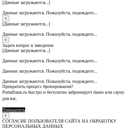
[Данные загружаются...]
Данные загружаются. Пожалуйста, подождите...
×
[Данные загружаются...]
Данные загружаются. Пожалуйста, подождите...
×
Задать вопрос в заведение
[Данные загружаются...]
Данные загружаются. Пожалуйста, подождите...
Данные загружаются. Пожалуйста, подождите...
Данные загружаются. Пожалуйста, подождите...
Прекратить процесс бронирования?
PortalSaun.ru быстро и бесплатно забронирует баню или сауну
для вас.
Прекратить
Продолжить
×
СОГЛАСИЕ ПОЛЬЗОВАТЕЛЯ САЙТА НА ОБРАБОТКУ
ПЕРСОНАЛЬНЫХ ДАННЫХ