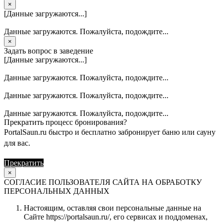
×
[Данные загружаются...]
Данные загружаются. Пожалуйста, подождите...
×
Задать вопрос в заведение
[Данные загружаются...]
Данные загружаются. Пожалуйста, подождите...
Данные загружаются. Пожалуйста, подождите...
Данные загружаются. Пожалуйста, подождите...
Прекратить процесс бронирования?
PortalSaun.ru быстро и бесплатно забронирует баню или сауну
для вас.
Прекратить
Продолжить
×
СОГЛАСИЕ ПОЛЬЗОВАТЕЛЯ САЙТА НА ОБРАБОТКУ
ПЕРСОНАЛЬНЫХ ДАННЫХ
Настоящим, оставляя свои персональные данные на
Сайте https://portalsaun.ru/, его сервисах и поддоменах,