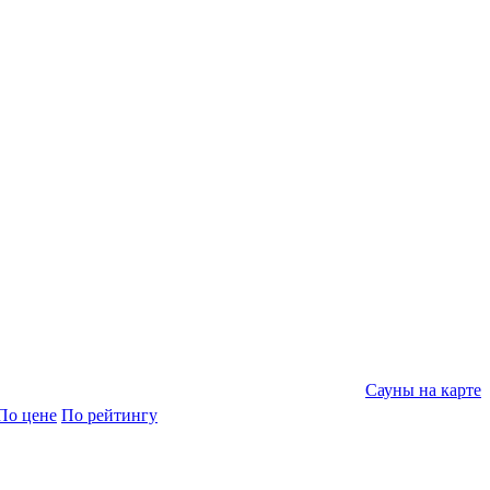
Сауны на карте
По цене
По рейтингу