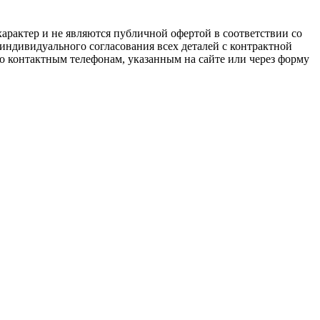
арактер и не являются публичной офертой в соответствии со
 индивидуального согласования всех деталей с контрактной
о контактным телефонам, указанным на сайте или через форму