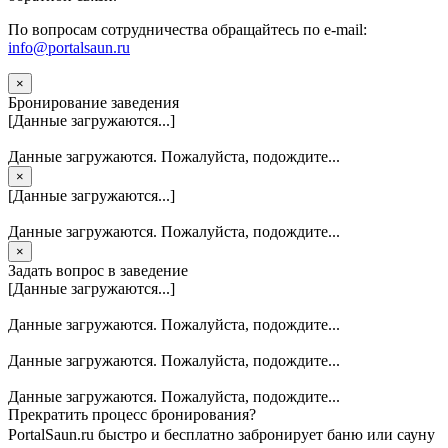
По вопросам сотрудничества обращайтесь по e-mail:
info@portalsaun.ru
×
Бронирование заведения
[Данные загружаются...]
Данные загружаются. Пожалуйста, подождите...
×
[Данные загружаются...]
Данные загружаются. Пожалуйста, подождите...
×
Задать вопрос в заведение
[Данные загружаются...]
Данные загружаются. Пожалуйста, подождите...
Данные загружаются. Пожалуйста, подождите...
Данные загружаются. Пожалуйста, подождите...
Прекратить процесс бронирования?
PortalSaun.ru быстро и бесплатно забронирует баню или сауну