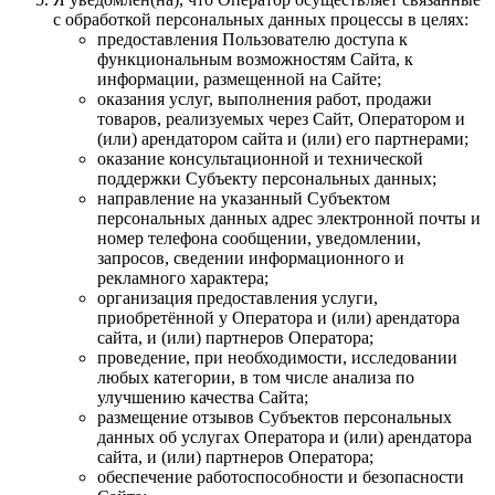
с обработкой персональных данных процессы в целях:
предоставления Пользователю доступа к
функциональным возможностям Сайта, к
информации, размещенной на Сайте;
оказания услуг, выполнения работ, продажи
товаров, реализуемых через Сайт, Оператором и
(или) арендатором сайта и (или) его партнерами;
оказание консультационной и технической
поддержки Субъекту персональных данных;
направление на указанный Субъектом
персональных данных адрес электронной почты и
номер телефона сообщении, уведомлении,
запросов, сведении информационного и
рекламного характера;
организация предоставления услуги,
приобретённой у Оператора и (или) арендатора
сайта, и (или) партнеров Оператора;
проведение, при необходимости, исследовании
любых категории, в том числе анализа по
улучшению качества Сайта;
размещение отзывов Субъектов персональных
данных об услугах Оператора и (или) арендатора
сайта, и (или) партнеров Оператора;
обеспечение работоспособности и безопасности