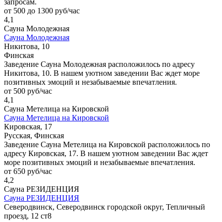
запросам.
от 500 до 1300 руб/час
4,1
Сауна Молодежная
Сауна Молодежная
Никитова, 10
Финская
Заведение Сауна Молодежная расположилось по адресу
Никитова, 10. В нашем уютном заведении Вас ждет море
позитивных эмоций и незабываемые впечатления.
от 500 руб/час
4,1
Сауна Метелица на Кировской
Сауна Метелица на Кировской
Кировская, 17
Русская, Финская
Заведение Сауна Метелица на Кировской расположилось по
адресу Кировская, 17. В нашем уютном заведении Вас ждет
море позитивных эмоций и незабываемые впечатления.
от 650 руб/час
4,2
Сауна РЕЗИДЕНЦИЯ
Сауна РЕЗИДЕНЦИЯ
Северодвинск, Северодвинск городской округ, Тепличный
проезд, 12 ст8