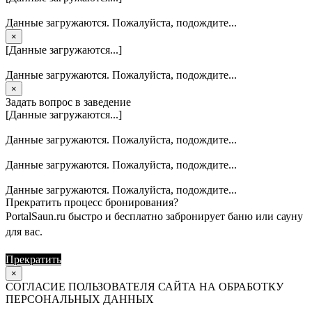
Данные загружаются. Пожалуйста, подождите...
×
[Данные загружаются...]
Данные загружаются. Пожалуйста, подождите...
×
Задать вопрос в заведение
[Данные загружаются...]
Данные загружаются. Пожалуйста, подождите...
Данные загружаются. Пожалуйста, подождите...
Данные загружаются. Пожалуйста, подождите...
Прекратить процесс бронирования?
PortalSaun.ru быстро и бесплатно забронирует баню или сауну
для вас.
Прекратить
Продолжить
×
СОГЛАСИЕ ПОЛЬЗОВАТЕЛЯ САЙТА НА ОБРАБОТКУ
ПЕРСОНАЛЬНЫХ ДАННЫХ