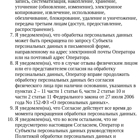
запись, систематизация, накопление, хранение,
уточнение (обновление, изменение), электронное
копирование, извлечение, использование,
обезличивание, блокирование, удаление и уничтожение,
передача третьим лицам (доступ, предоставление,
распространение).
Я уведомлен(на), что обработка персональных данных
может быть прекращена по запросу Субъекта
персональных данных в письменной форме,
направленному на адрес электронной почты Оператора
или на почтовый адрес Оператора.
Я уведомлен(на), что в случае отзыва физическим лицом
или его представителем согласия на обработку
персональных данных, Оператор вправе продолжить
обработку персональных данных без согласия
физического лица при наличии основании, указанных в
пунктах 2 – 11 части 1 статьи 6, части 2 статьи 10 и
части 2 статьи 11 Федерального закона от 27 июля 2006
года No 152-ФЗ «О персональных данных».
Я уведомлен(на), что Согласие действует все время до
момента прекращения обработки персональных данных.
Я уведомлен(на), что во всем остальном, что не
предусмотрено настоящим Согласием, Оператор и
Субъекты персональных данных руководствуются
Политикой обработки персональных данных и