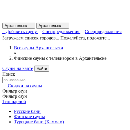
Архангельск
Архангельск
Добавить сауну
Спецпредложения
Спецпредложения
Загружаем список городов... Пожалуйста, подожите...
Все сауны Архангельска
»
Финские сауны с телевизором в Архангельске
Сауны на карте
Найти
Поиск
Скидки на сауны
Фильтр саун
Фильтр саун
Тип парной
Русские бани
Финские сауны
Турецкие бани (Хаммам)