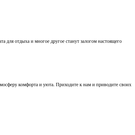
ата для отдыха и многое другое станут залогом настоящего
тмосферу комфорта и уюта. Приходите к нам и приводите своих