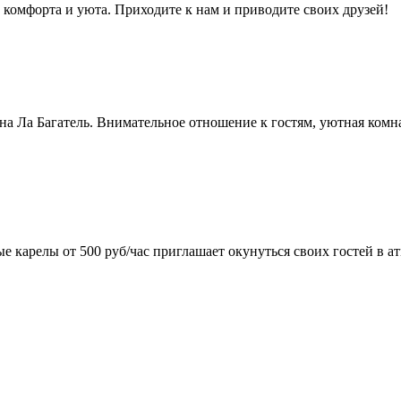
 комфорта и уюта. Приходите к нам и приводите своих друзей!
уна Ла Багатель. Внимательное отношение к гостям, уютная комн
е карелы от 500 руб/час приглашает окунуться своих гостей в а