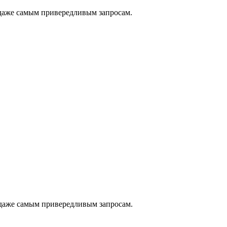
 даже самым привередливым запросам.
даже самым привередливым запросам.