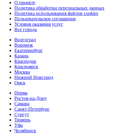
О проекте
Политика обработки персональных данных
Политика использования файлов cookies
Пользовательское соглашение
Условия оказания услуг
Все города
Волгоград
Воронеж
Екатеринбург
Казань
Краснодар
Красноярск
Москва
Нижний Новгород
Омск
Пермь
Ростов-на-Дону
Самара
Санкт-Петербург
Сургут
Тюмень
Уфа
Челябинск