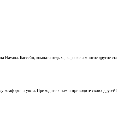
уна Havana. Бассейн, комната отдыха, караоке и многое другое с
ру комфорта и уюта. Приходите к нам и приводите своих друзей!