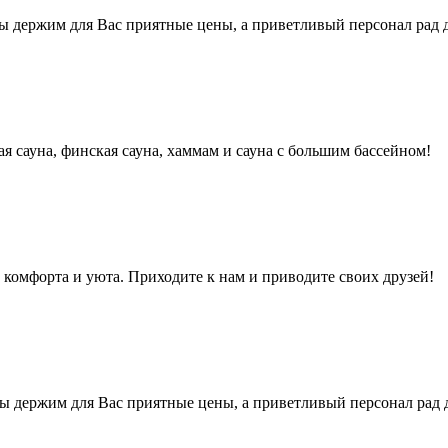
ы держим для Вас приятные цены, а приветливый персонал рад
я сауна, финская сауна, хаммам и сауна с большим бассейном!
 комфорта и уюта. Приходите к нам и приводите своих друзей!
 держим для Вас приятные цены, а приветливый персонал рад 