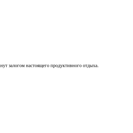
танут залогом настоящего продуктивного отдыха.