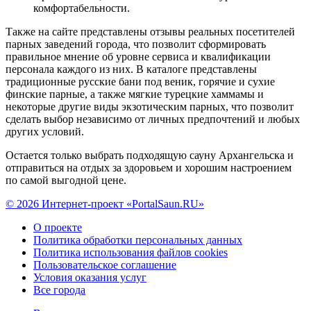
комфортабельности.
Также на сайте представлены отзывы реальных посетителей
парных заведений города, что позволит сформировать
правильное мнение об уровне сервиса и квалификации
персонала каждого из них. В каталоге представлены
традиционные русские бани под веник, горячие и сухие
финские парные, а также мягкие турецкие хаммамы и
некоторые другие виды экзотическим парных, что позволит
сделать выбор независимо от личных предпочтений и любых
других условий.
Остается только выбрать подходящую сауну Архангельска и
отправиться на отдых за здоровьем и хорошим настроением
по самой выгодной цене.
© 2026 Интернет-проект «PortalSaun.RU»
О проекте
Политика обработки персональных данных
Политика использования файлов cookies
Пользовательское соглашение
Условия оказания услуг
Все города