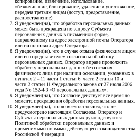
копирование, извлечение, использование,
обезличивание, блокирование, удаление и уничтожение,
передача третьим лицам (доступ, предоставление,
распространение).
Я уведомлен(на), что обработка персональных данных
может быть прекращена по запросу Субъекта
персональных данных в письменной форме,
направленному на адрес электронной почты Оператора
или на почтовый адрес Оператора.
Я уведомлен(на), что в случае отзыва физическим лицом
или его представителем согласия на обработку
персональных данных, Оператор вправе продолжить
обработку персональных данных без согласия
физического лица при наличии основании, указанных в
пунктах 2 – 11 части 1 статьи 6, части 2 статьи 10 и
части 2 статьи 11 Федерального закона от 27 июля 2006
года No 152-ФЗ «О персональных данных».
Я уведомлен(на), что Согласие действует все время до
момента прекращения обработки персональных данных.
Я уведомлен(на), что во всем остальном, что не
предусмотрено настоящим Согласием, Оператор и
Субъекты персональных данных руководствуются
Политикой обработки персональных данных и
применимыми нормами действующего законодательства
Российской Федерации.