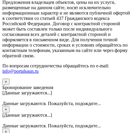
Предложения владельцев объектов, цены на их услуги,
размещенные на данном сайте, носят исключительно
информационныи характер и не являются публичной офертой
в соответствии со статьей 437 Гражданского кодекса
Российской Федерации. Договор с контрактной стороной
может быть составлен только после индивидуального
согласования всех деталей с контрактной стороной и
оформляется в письменном виде. Для получения точной
информации о стоимости, сроках и условиях обращайтесь по
контактным телефонам, указанным на сайте или через форму
обратной связи.
По вопросам сотрудничества обращайтесь по e-mail:
info@portalsaun.ru
×
Бронирование заведения
[Данные загружаются...]
Данные загружаются. Пожалуйста, подождите...
×
[Данные загружаются...]
Данные загружаются. Пожалуйста, подождите...
×