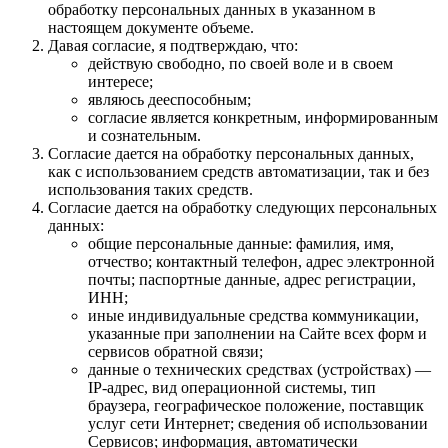
обработку персональных данных в указанном в
настоящем документе объеме.
Давая согласие, я подтверждаю, что:
действую свободно, по своей воле и в своем
интересе;
являюсь дееспособным;
согласие является конкретным, информированным
и сознательным.
Согласие дается на обработку персональных данных,
как с использованием средств автоматизации, так и без
использования таких средств.
Согласие дается на обработку следующих персональных
данных:
общие персональные данные: фамилия, имя,
отчество; контактный телефон, адрес электронной
почты; паспортные данные, адрес регистрации,
ИНН;
иные индивидуальные средства коммуникации,
указанные при заполнении на Сайте всех форм и
сервисов обратной связи;
данные о технических средствах (устройствах) —
IP-адрес, вид операционной системы, тип
браузера, географическое положение, поставщик
услуг сети Интернет; сведения об использовании
Сервисов; информация, автоматически