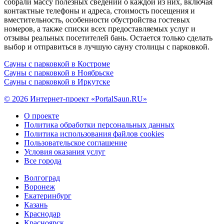
собрали массу полезных сведений о каждой из них, включая
контактные телефоны и адреса, стоимость посещения и
вместительность, особенности обустройства гостевых
номеров, а также списки всех предоставляемых услуг и
отзывы реальных посетителей бань. Остается только сделать
выбор и отправиться в лучшую сауну столицы с парковкой.
Сауны с парковкой в Костроме
Сауны с парковкой в Ноябрьске
Сауны с парковкой в Иркутске
© 2026 Интернет-проект «PortalSaun.RU»
О проекте
Политика обработки персональных данных
Политика использования файлов cookies
Пользовательское соглашение
Условия оказания услуг
Все города
Волгоград
Воронеж
Екатеринбург
Казань
Краснодар
Красноярск