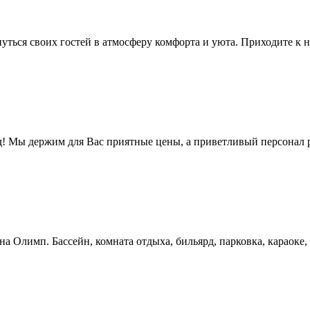
уться своих гостей в атмосферу комфорта и уюта. Приходите к н
! Мы держим для Вас приятные цены, а приветливый персонал 
на Олимп. Бассейн, комната отдыха, бильярд, парковка, караоке,