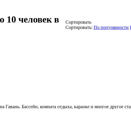
 10 человек в
Сортировать
Сортировать:
По популярности
уна Гавань. Бассейн, комната отдыха, караоке и многое другое с