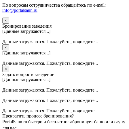
По вопросам сотрудничества обращайтесь по e-mail:
info@portalsaun.ru
×
Бронирование заведения
[Данные загружаются...]
Данные загружаются. Пожалуйста, подождите...
×
[Данные загружаются...]
Данные загружаются. Пожалуйста, подождите...
×
Задать вопрос в заведение
[Данные загружаются...]
Данные загружаются. Пожалуйста, подождите...
Данные загружаются. Пожалуйста, подождите...
Данные загружаются. Пожалуйста, подождите...
Прекратить процесс бронирования?
PortalSaun.ru быстро и бесплатно забронирует баню или сауну
для вас.