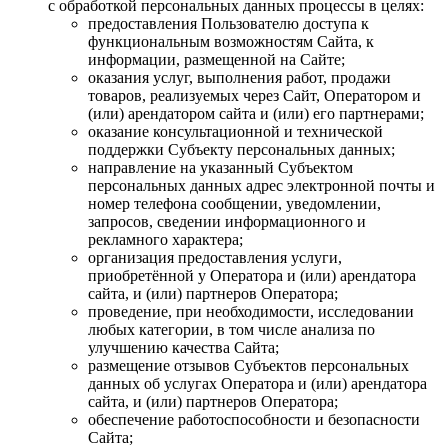
с обработкой персональных данных процессы в целях:
предоставления Пользователю доступа к
функциональным возможностям Сайта, к
информации, размещенной на Сайте;
оказания услуг, выполнения работ, продажи
товаров, реализуемых через Сайт, Оператором и
(или) арендатором сайта и (или) его партнерами;
оказание консультационной и технической
поддержки Субъекту персональных данных;
направление на указанный Субъектом
персональных данных адрес электронной почты и
номер телефона сообщении, уведомлении,
запросов, сведении информационного и
рекламного характера;
организация предоставления услуги,
приобретённой у Оператора и (или) арендатора
сайта, и (или) партнеров Оператора;
проведение, при необходимости, исследовании
любых категории, в том числе анализа по
улучшению качества Сайта;
размещение отзывов Субъектов персональных
данных об услугах Оператора и (или) арендатора
сайта, и (или) партнеров Оператора;
обеспечение работоспособности и безопасности
Сайта;