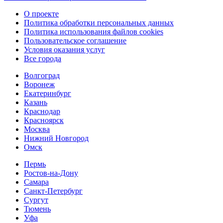
О проекте
Политика обработки персональных данных
Политика использования файлов cookies
Пользовательское соглашение
Условия оказания услуг
Все города
Волгоград
Воронеж
Екатеринбург
Казань
Краснодар
Красноярск
Москва
Нижний Новгород
Омск
Пермь
Ростов-на-Дону
Самара
Санкт-Петербург
Сургут
Тюмень
Уфа