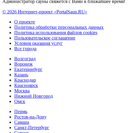
Администратор сауны свяжется с Вами в ближайшее время!
© 2026 Интернет-проект «PortalSaun.RU»
О проекте
Политика обработки персональных данных
Политика использования файлов cookies
Пользовательское соглашение
Условия оказания услуг
Все города
Волгоград
Воронеж
Екатеринбург
Казань
Краснодар
Красноярск
Москва
Нижний Новгород
Омск
Пермь
Ростов-на-Дону
Самара
Санкт-Петербург
Сургут