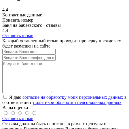
4,4
Контактные данные
Показать номер
Баня на Бабаевского - отзывы
4,4
Оставить отзыв
Каждый оставленный отзыв проходит проверку прежде чем
будет размещен на сайте.
Я даю
согласие на обработку моих персональных данных
в
соответствии с
политикой обработки персональных данных
Ваша оценка
Оставить отзыв
Отзывы должны быть написаны в рамках цензуры и
приличия. В противном случае Ваш отзыв будет отклонен