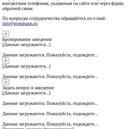
контактным телефонам, указанным на сайте или через форму
обратной связи.
По вопросам сотрудничества обращайтесь по e-mail:
info@portalsaun.ru
×
Бронирование заведения
[Данные загружаются...]
Данные загружаются. Пожалуйста, подождите...
×
[Данные загружаются...]
Данные загружаются. Пожалуйста, подождите...
×
Задать вопрос в заведение
[Данные загружаются...]
Данные загружаются. Пожалуйста, подождите...
Данные загружаются. Пожалуйста, подождите...
Данные загружаются. Пожалуйста, подождите...