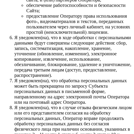
обеспечение работоспособности и безопасности
Сайта;
предоставление Оператору права использования
фото-, видеоматериалов и текстов, переданных
пользователем через личный кабинет, на условиях
простой (неисключительной) лицензии.
Я уведомлен(на), что в ходе обработки с персональными
данными будут совершены следующие действия: сбор,
запись, систематизация, накопление, хранение,
уточнение (обновление, изменение), электронное
копирование, извлечение, использование,
обезличивание, блокирование, удаление и уничтожение,
передача третьим лицам (доступ, предоставление,
распространение).
Я уведомлен(на), что обработка персональных данных
может быть прекращена по запросу Субъекта
персональных данных в письменной форме,
направленному на адрес электронной почты Оператора
или на почтовый адрес Оператора.
Я уведомлен(на), что в случае отзыва физическим лицом
или его представителем согласия на обработку
персональных данных, Оператор вправе продолжить
обработку персональных данных без согласия
физического лица при наличии основании, указанных в