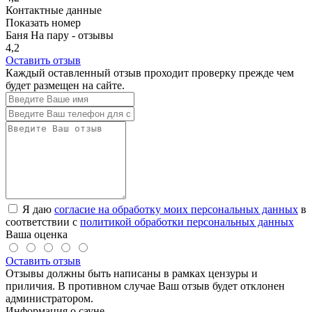
Контактные данные
Показать номер
Баня На пару - отзывы
4,2
Оставить отзыв
Каждый оставленный отзыв проходит проверку прежде чем
будет размещен на сайте.
Я даю
согласие на обработку моих персональных данных
в
соответствии с
политикой обработки персональных данных
Ваша оценка
Оставить отзыв
Отзывы должны быть написаны в рамках цензуры и
приличия. В противном случае Ваш отзыв будет отклонен
администратором.
Информация о сауне