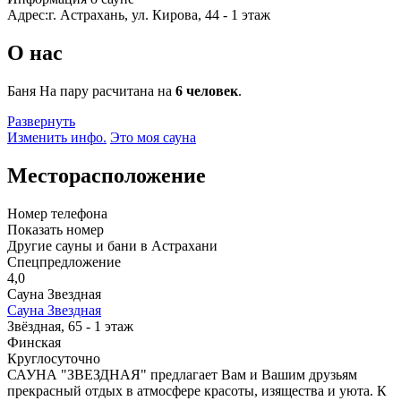
Адрес:
г. Астрахань, ул. Кирова, 44 - 1 этаж
О нас
Баня На пару расчитана на
6 человек
.
Развернуть
Изменить инфо.
Это моя сауна
Месторасположение
Номер телефона
Показать номер
Другие сауны и бани в Астрахани
Спецпредложение
4,0
Сауна Звездная
Сауна Звездная
Звёздная, 65 - 1 этаж
Финская
Круглосуточно
САУНА "ЗВЕЗДНАЯ" предлагает Вам и Вашим друзьям
прекрасный отдых в атмосфере красоты, изящества и уюта. К