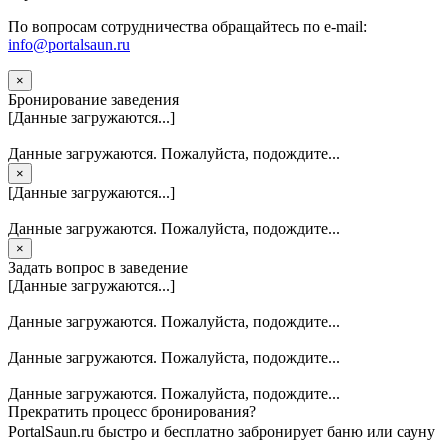
По вопросам сотрудничества обращайтесь по e-mail:
info@portalsaun.ru
×
Бронирование заведения
[Данные загружаются...]
Данные загружаются. Пожалуйста, подождите...
×
[Данные загружаются...]
Данные загружаются. Пожалуйста, подождите...
×
Задать вопрос в заведение
[Данные загружаются...]
Данные загружаются. Пожалуйста, подождите...
Данные загружаются. Пожалуйста, подождите...
Данные загружаются. Пожалуйста, подождите...
Прекратить процесс бронирования?
PortalSaun.ru быстро и бесплатно забронирует баню или сауну