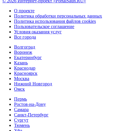
© 2026 Интернет-проект «PortalSaun.RU»
О проекте
Политика обработки персональных данных
Политика использования файлов cookies
Пользовательское соглашение
Условия оказания услуг
Все города
Волгоград
Воронеж
Екатеринбург
Казань
Краснодар
Красноярск
Москва
Нижний Новгород
Омск
Пермь
Ростов-на-Дону
Самара
Санкт-Петербург
Сургут
Тюмень
Уфа