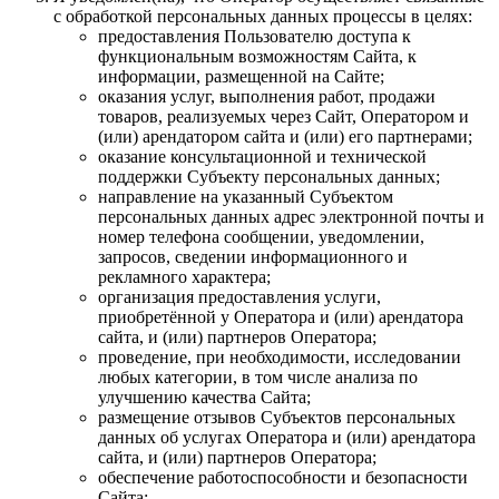
с обработкой персональных данных процессы в целях:
предоставления Пользователю доступа к
функциональным возможностям Сайта, к
информации, размещенной на Сайте;
оказания услуг, выполнения работ, продажи
товаров, реализуемых через Сайт, Оператором и
(или) арендатором сайта и (или) его партнерами;
оказание консультационной и технической
поддержки Субъекту персональных данных;
направление на указанный Субъектом
персональных данных адрес электронной почты и
номер телефона сообщении, уведомлении,
запросов, сведении информационного и
рекламного характера;
организация предоставления услуги,
приобретённой у Оператора и (или) арендатора
сайта, и (или) партнеров Оператора;
проведение, при необходимости, исследовании
любых категории, в том числе анализа по
улучшению качества Сайта;
размещение отзывов Субъектов персональных
данных об услугах Оператора и (или) арендатора
сайта, и (или) партнеров Оператора;
обеспечение работоспособности и безопасности
Сайта;