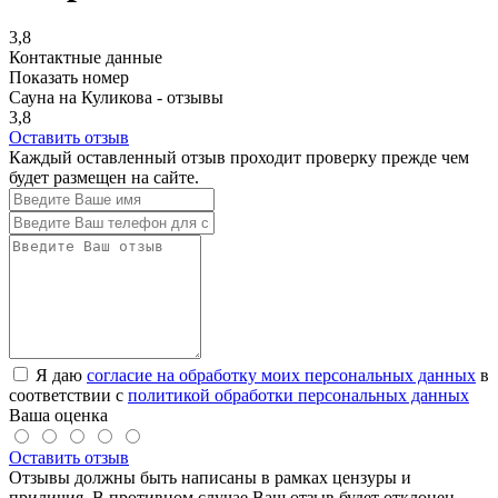
3,8
Контактные данные
Показать номер
Сауна на Куликова - отзывы
3,8
Оставить отзыв
Каждый оставленный отзыв проходит проверку прежде чем
будет размещен на сайте.
Я даю
согласие на обработку моих персональных данных
в
соответствии с
политикой обработки персональных данных
Ваша оценка
Оставить отзыв
Отзывы должны быть написаны в рамках цензуры и
приличия. В противном случае Ваш отзыв будет отклонен