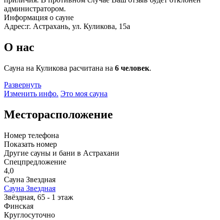
администратором.
Информация о сауне
Адрес:
г. Астрахань, ул. Куликова, 15а
О нас
Сауна на Куликова расчитана на
6 человек
.
Развернуть
Изменить инфо.
Это моя сауна
Месторасположение
Номер телефона
Показать номер
Другие сауны и бани в Астрахани
Спецпредложение
4,0
Сауна Звездная
Сауна Звездная
Звёздная, 65 - 1 этаж
Финская
Круглосуточно