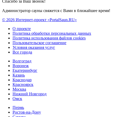
Спасибо за Ваш звонок!
Администратор сауны свяжется с Вами в ближайшее время!
© 2026 Интернет-проект «PortalSaun.RU»
О проекте
Политика обработки персональных данных
Политика использования файлов cookies
Пользовательское соглашение
Условия оказания услуг
Все города
Волгоград
Воронеж
Екатеринбург
Казань
Краснодар
Красноярск
Москва
Нижний Новгород
Омск
Пермь
Ростов-на-Дону
Самара