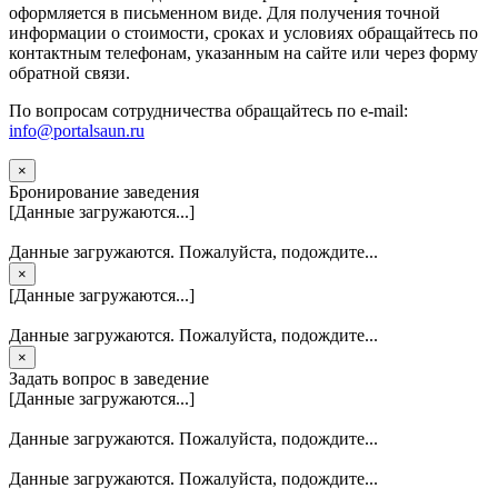
оформляется в письменном виде. Для получения точной
информации о стоимости, сроках и условиях обращайтесь по
контактным телефонам, указанным на сайте или через форму
обратной связи.
По вопросам сотрудничества обращайтесь по e-mail:
info@portalsaun.ru
×
Бронирование заведения
[Данные загружаются...]
Данные загружаются. Пожалуйста, подождите...
×
[Данные загружаются...]
Данные загружаются. Пожалуйста, подождите...
×
Задать вопрос в заведение
[Данные загружаются...]
Данные загружаются. Пожалуйста, подождите...
Данные загружаются. Пожалуйста, подождите...