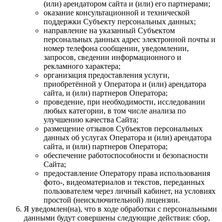
(или) арендатором сайта и (или) его партнерами;
оказание консультационной и технической
поддержки Субъекту персональных данных;
направление на указанный Субъектом
персональных данных адрес электронной почты и
номер телефона сообщении, уведомлении,
запросов, сведении информационного и
рекламного характера;
организация предоставления услуги,
приобретённой у Оператора и (или) арендатора
сайта, и (или) партнеров Оператора;
проведение, при необходимости, исследовании
любых категории, в том числе анализа по
улучшению качества Сайта;
размещение отзывов Субъектов персональных
данных об услугах Оператора и (или) арендатора
сайта, и (или) партнеров Оператора;
обеспечение работоспособности и безопасности
Сайта;
предоставление Оператору права использования
фото-, видеоматериалов и текстов, переданных
пользователем через личный кабинет, на условиях
простой (неисключительной) лицензии.
Я уведомлен(на), что в ходе обработки с персональными
данными будут совершены следующие действия: сбор,