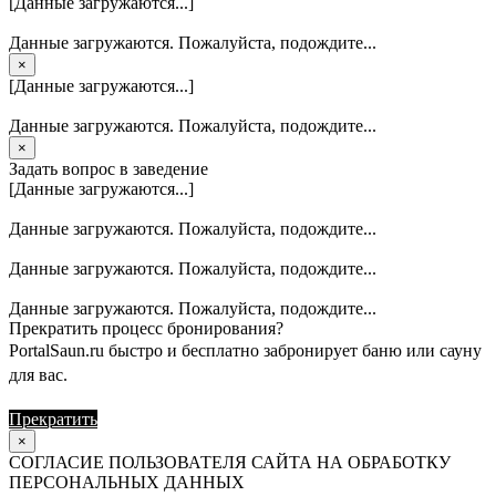
[Данные загружаются...]
Данные загружаются. Пожалуйста, подождите...
×
[Данные загружаются...]
Данные загружаются. Пожалуйста, подождите...
×
Задать вопрос в заведение
[Данные загружаются...]
Данные загружаются. Пожалуйста, подождите...
Данные загружаются. Пожалуйста, подождите...
Данные загружаются. Пожалуйста, подождите...
Прекратить процесс бронирования?
PortalSaun.ru быстро и бесплатно забронирует баню или сауну
для вас.
Прекратить
Продолжить
×
СОГЛАСИЕ ПОЛЬЗОВАТЕЛЯ САЙТА НА ОБРАБОТКУ
ПЕРСОНАЛЬНЫХ ДАННЫХ