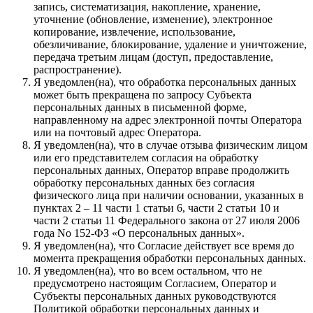
запись, систематизация, накопление, хранение,
уточнение (обновление, изменение), электронное
копирование, извлечение, использование,
обезличивание, блокирование, удаление и уничтожение,
передача третьим лицам (доступ, предоставление,
распространение).
Я уведомлен(на), что обработка персональных данных
может быть прекращена по запросу Субъекта
персональных данных в письменной форме,
направленному на адрес электронной почты Оператора
или на почтовый адрес Оператора.
Я уведомлен(на), что в случае отзыва физическим лицом
или его представителем согласия на обработку
персональных данных, Оператор вправе продолжить
обработку персональных данных без согласия
физического лица при наличии основании, указанных в
пунктах 2 – 11 части 1 статьи 6, части 2 статьи 10 и
части 2 статьи 11 Федерального закона от 27 июля 2006
года No 152-ФЗ «О персональных данных».
Я уведомлен(на), что Согласие действует все время до
момента прекращения обработки персональных данных.
Я уведомлен(на), что во всем остальном, что не
предусмотрено настоящим Согласием, Оператор и
Субъекты персональных данных руководствуются
Политикой обработки персональных данных и