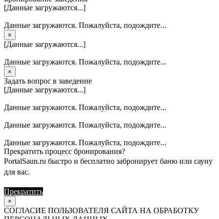
[Данные загружаются...]
Данные загружаются. Пожалуйста, подождите...
×
[Данные загружаются...]
Данные загружаются. Пожалуйста, подождите...
×
Задать вопрос в заведение
[Данные загружаются...]
Данные загружаются. Пожалуйста, подождите...
Данные загружаются. Пожалуйста, подождите...
Данные загружаются. Пожалуйста, подождите...
Прекратить процесс бронирования?
PortalSaun.ru быстро и бесплатно забронирует баню или сауну
для вас.
Прекратить
Продолжить
×
СОГЛАСИЕ ПОЛЬЗОВАТЕЛЯ САЙТА НА ОБРАБОТКУ