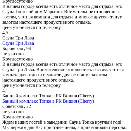
Круглосуточно
В нашем городе всегда есть отличное место для отдыха, это
Сауна Гостевой дом Марьино. Внимательное отношение к
гостям, уютная комната для отдыха и многое другое станут
залогом настоящего продуктивного отдыха.
цена уточняется по телефону
4,5
Сауна Три Льва
Сауна Три Льва
Боровская , 94
не указано
Круглосуточно
В нашем городе всегда есть отличное место для отдыха, это
Сауна Три Льва. Внимательное отношение к гостям, уютная
комната для отдыха и многое другое станут залогом
настоящего продуктивного отдыха.
цена уточняется по телефону
4,1
Банный комплекс Топка в РК Вишня (Cherry)
Банный комплекс Топка в РК Вишня (Cherry)
Советская , 22
не указано
Круглосуточно
Ждем наших гостей в заведении Сауна Топка круглый год!
Мы держим для Вас приятные цены, а приветливый персонал