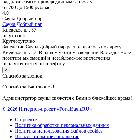
рад даже самым привередливым запросам.
от 700 до 1500 руб/час
4,0
Сауна Добрый пар
Сауна Добрый пар
Киевское ш., 57
не указано
Круглосуточно
Заведение Сауна Добрый пар расположилось по адресу
Киевское ш., 57. В нашем уютном заведении Вас ждет море
позитивных эмоций и незабываемые впечатления.
цена уточняется по телефону
×
Спасибо за звонок!
Спасибо за Ваш звонок!
Администратор сауны свяжется с Вами в ближайшее время!
© 2026 Интернет-проект «PortalSaun.RU»
О проекте
Политика обработки персональных данных
Политика использования файлов cookies
Пользовательское соглашение