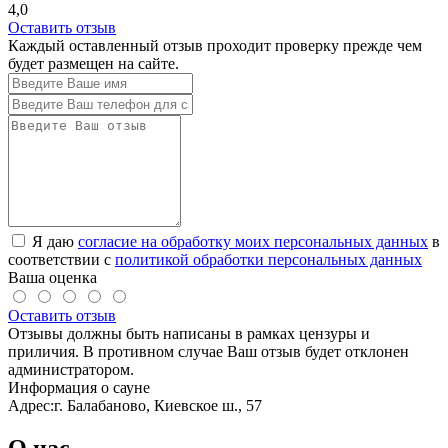
4,0
Оставить отзыв
Каждый оставленный отзыв проходит проверку прежде чем
будет размещен на сайте.
Я даю
согласие на обработку моих персональных данных
в
соответствии с
политикой обработки персональных данных
Ваша оценка
Оставить отзыв
Отзывы должны быть написаны в рамках цензуры и
приличия. В противном случае Ваш отзыв будет отклонен
администратором.
Информация о сауне
Адрес:
г. Балабаново, Киевское ш., 57
О нас