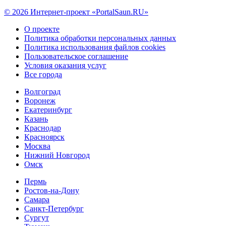
© 2026 Интернет-проект «PortalSaun.RU»
О проекте
Политика обработки персональных данных
Политика использования файлов cookies
Пользовательское соглашение
Условия оказания услуг
Все города
Волгоград
Воронеж
Екатеринбург
Казань
Краснодар
Красноярск
Москва
Нижний Новгород
Омск
Пермь
Ростов-на-Дону
Самара
Санкт-Петербург
Сургут