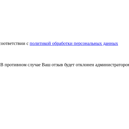
соответствии с
политикой обработки персональных данных
В противном случае Ваш отзыв будет отклонен администраторо