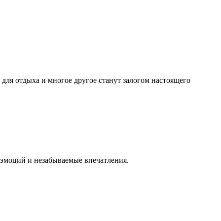
 для отдыха и многое другое станут залогом настоящего
 эмоций и незабываемые впечатления.