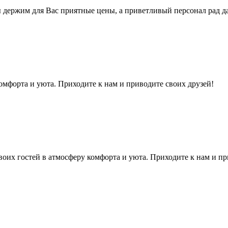
ы держим для Вас приятные цены, а приветливый персонал рад 
комфорта и уюта. Приходите к нам и приводите своих друзей!
оих гостей в атмосферу комфорта и уюта. Приходите к нам и пр