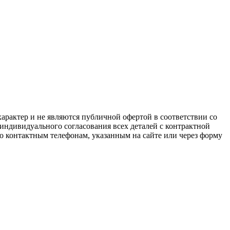
арактер и не являются публичной офертой в соответствии со
 индивидуального согласования всех деталей с контрактной
о контактным телефонам, указанным на сайте или через форму