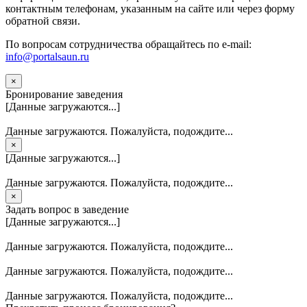
контактным телефонам, указанным на сайте или через форму
обратной связи.
По вопросам сотрудничества обращайтесь по e-mail:
info@portalsaun.ru
×
Бронирование заведения
[Данные загружаются...]
Данные загружаются. Пожалуйста, подождите...
×
[Данные загружаются...]
Данные загружаются. Пожалуйста, подождите...
×
Задать вопрос в заведение
[Данные загружаются...]
Данные загружаются. Пожалуйста, подождите...
Данные загружаются. Пожалуйста, подождите...
Данные загружаются. Пожалуйста, подождите...