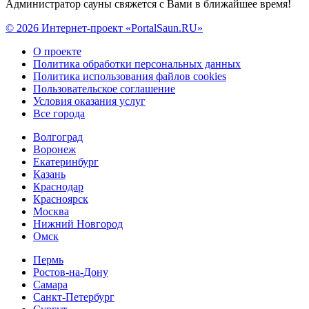
Администратор сауны свяжется с Вами в ближайшее время!
© 2026 Интернет-проект «PortalSaun.RU»
О проекте
Политика обработки персональных данных
Политика использования файлов cookies
Пользовательское соглашение
Условия оказания услуг
Все города
Волгоград
Воронеж
Екатеринбург
Казань
Краснодар
Красноярск
Москва
Нижний Новгород
Омск
Пермь
Ростов-на-Дону
Самара
Санкт-Петербург