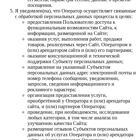
посещения.
Я уведомлен(на), что Оператор осуществляет связанные
с обработкой персональных данных процессы в целях:
предоставления Пользователю доступа к
функциональным возможностям Сайта, к
информации, размещенной на Сайте;
оказания услуг, выполнения работ, продажи
товаров, реализуемых через Сайт, Оператором и
(или) арендатором сайта и (или) его партнерами;
оказание консультационной и технической
поддержки Субъекту персональных данных;
направление на указанный Субъектом
персональных данных адрес электронной почты и
номер телефона сообщении, уведомлении,
запросов, сведении информационного и
рекламного характера;
организация предоставления услуги,
приобретённой у Оператора и (или) арендатора
сайта, и (или) партнеров Оператора;
проведение, при необходимости, исследовании
любых категории, в том числе анализа по
улучшению качества Сайта;
размещение отзывов Субъектов персональных
данных об услугах Оператора и (или) арендатора