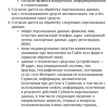
согласие является конкретным, информированным
и сознательным.
Согласие дается на обработку персональных данных,
как с использованием средств автоматизации, так и без
использования таких средств.
Согласие дается на обработку следующих персональных
данных:
общие персональные данные: фамилия, имя,
отчество; контактный телефон, адрес электронной
почты; паспортные данные, адрес регистрации,
ИНН;
иные индивидуальные средства коммуникации,
указанные при заполнении на Сайте всех форм и
сервисов обратной связи;
данные о технических средствах (устройствах) —
IP-адрес, вид операционной системы, тип
браузера, географическое положение, поставщик
услуг сети Интернет; сведения об использовании
Сервисов; информация, автоматически
получаемая при доступе к Сервисам, в том числе с
использованием cookies; информация, полученная
в результате действий Субъекта персональных
данных, в том числе следующие сведения: о
направленных запросах, отзывах и вопросах,
пользовательские клики, просмотры страниц,