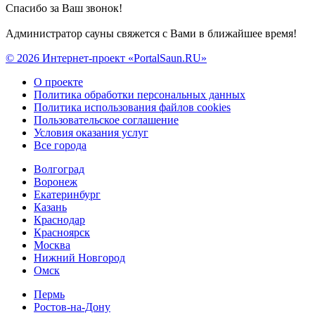
Спасибо за Ваш звонок!
Администратор сауны свяжется с Вами в ближайшее время!
© 2026 Интернет-проект «PortalSaun.RU»
О проекте
Политика обработки персональных данных
Политика использования файлов cookies
Пользовательское соглашение
Условия оказания услуг
Все города
Волгоград
Воронеж
Екатеринбург
Казань
Краснодар
Красноярск
Москва
Нижний Новгород
Омск
Пермь
Ростов-на-Дону