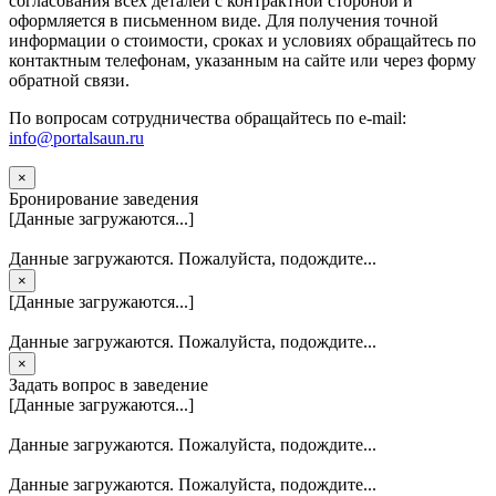
согласования всех деталей с контрактной стороной и
оформляется в письменном виде. Для получения точной
информации о стоимости, сроках и условиях обращайтесь по
контактным телефонам, указанным на сайте или через форму
обратной связи.
По вопросам сотрудничества обращайтесь по e-mail:
info@portalsaun.ru
×
Бронирование заведения
[Данные загружаются...]
Данные загружаются. Пожалуйста, подождите...
×
[Данные загружаются...]
Данные загружаются. Пожалуйста, подождите...
×
Задать вопрос в заведение
[Данные загружаются...]
Данные загружаются. Пожалуйста, подождите...
Данные загружаются. Пожалуйста, подождите...