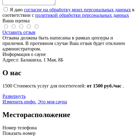
Я даю
согласие на обработку моих персональных данных
в
соответствии с
политикой обработки персональных данных
Ваша оценка
Оставить отзыв
Отзывы должны быть написаны в рамках цензуры и
приличия. В противном случае Ваш отзыв будет отклонен
администратором.
Информация о сауне
Адрес:
г. Балашиха, 1 Мая, 8Б
О нас
1500
Стоимость услуг для посетителей:
от 1500 руб./час
.
Развернуть
Изменить инфо.
Это моя сауна
Месторасположение
Номер телефона
Показать номер