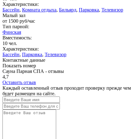
Характеристики:
Бассейн
,
Комната отдыха
,
Бильярд
,
Парковка
,
Телевизор
Малый зал
от
1500
руб/час
Тип парной:
Финская
Вместимость:
10 чел.
Характеристики:
Бассейн
,
Парковка
,
Телевизор
Контактные данные
Показать номер
Сауна Парная СПА - отзывы
4,7
Оставить отзыв
Каждый оставленный отзыв проходит проверку прежде чем
будет размещен на сайте.