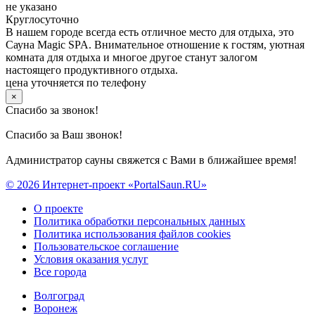
не указано
Круглосуточно
В нашем городе всегда есть отличное место для отдыха, это
Сауна Magic SPA. Внимательное отношение к гостям, уютная
комната для отдыха и многое другое станут залогом
настоящего продуктивного отдыха.
цена уточняется по телефону
×
Спасибо за звонок!
Спасибо за Ваш звонок!
Администратор сауны свяжется с Вами в ближайшее время!
© 2026 Интернет-проект «PortalSaun.RU»
О проекте
Политика обработки персональных данных
Политика использования файлов cookies
Пользовательское соглашение
Условия оказания услуг
Все города
Волгоград
Воронеж