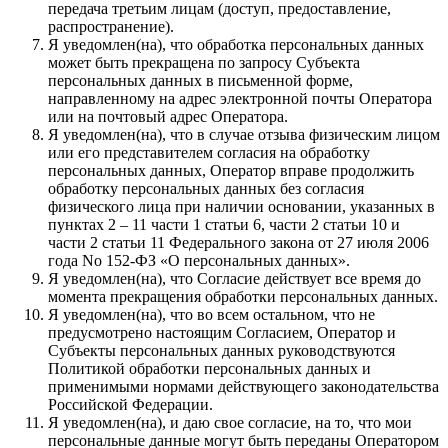
передача третьим лицам (доступ, предоставление,
распространение).
Я уведомлен(на), что обработка персональных данных
может быть прекращена по запросу Субъекта
персональных данных в письменной форме,
направленному на адрес электронной почты Оператора
или на почтовый адрес Оператора.
Я уведомлен(на), что в случае отзыва физическим лицом
или его представителем согласия на обработку
персональных данных, Оператор вправе продолжить
обработку персональных данных без согласия
физического лица при наличии основании, указанных в
пунктах 2 – 11 части 1 статьи 6, части 2 статьи 10 и
части 2 статьи 11 Федерального закона от 27 июля 2006
года No 152-ФЗ «О персональных данных».
Я уведомлен(на), что Согласие действует все время до
момента прекращения обработки персональных данных.
Я уведомлен(на), что во всем остальном, что не
предусмотрено настоящим Согласием, Оператор и
Субъекты персональных данных руководствуются
Политикой обработки персональных данных и
применимыми нормами действующего законодательства
Российской Федерации.
Я уведомлен(на), и даю свое согласие, на то, что мои
персональные данные могут быть переданы Оператором