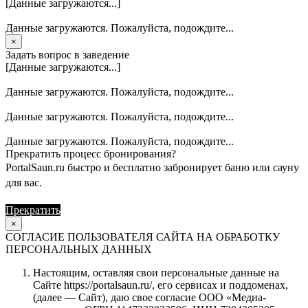
[Данные загружаются...]
Данные загружаются. Пожалуйста, подождите...
×
Задать вопрос в заведение
[Данные загружаются...]
Данные загружаются. Пожалуйста, подождите...
Данные загружаются. Пожалуйста, подождите...
Данные загружаются. Пожалуйста, подождите...
Прекратить процесс бронирования?
PortalSaun.ru быстро и бесплатно забронирует баню или сауну
для вас.
Прекратить
Продолжить
×
СОГЛАСИЕ ПОЛЬЗОВАТЕЛЯ САЙТА НА ОБРАБОТКУ
ПЕРСОНАЛЬНЫХ ДАННЫХ
Настоящим, оставляя свои персональные данные на
Сайте https://portalsaun.ru/, его сервисах и поддоменах,
(далее — Сайт), даю свое согласие ООО «Медиа-