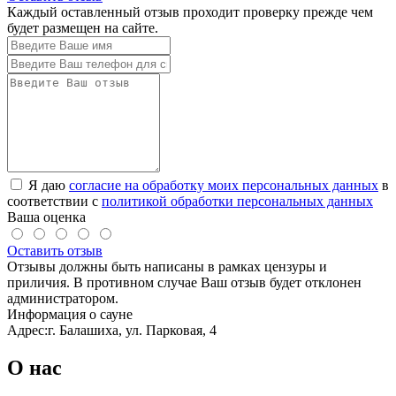
Каждый оставленный отзыв проходит проверку прежде чем
будет размещен на сайте.
Я даю
согласие на обработку моих персональных данных
в
соответствии с
политикой обработки персональных данных
Ваша оценка
Оставить отзыв
Отзывы должны быть написаны в рамках цензуры и
приличия. В противном случае Ваш отзыв будет отклонен
администратором.
Информация о сауне
Адрес:
г. Балашиха, ул. Парковая, 4
О нас