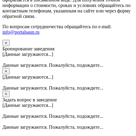
информации о стоимости, сроках и условиях обращайтесь по
контактным телефонам, указанным на сайте или через форму
обратной связи.
По вопросам сотрудничества обращайтесь по e-mail:
info@portalsaun.ru
×
Бронирование заведения
[Данные загружаются...]
Данные загружаются. Пожалуйста, подождите...
×
[Данные загружаются...]
Данные загружаются. Пожалуйста, подождите...
×
Задать вопрос в заведение
[Данные загружаются...]
Данные загружаются. Пожалуйста, подождите...
Данные загружаются. Пожалуйста, подождите...