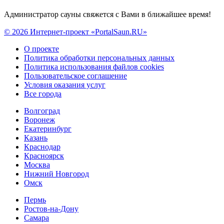
Администратор сауны свяжется с Вами в ближайшее время!
© 2026 Интернет-проект «PortalSaun.RU»
О проекте
Политика обработки персональных данных
Политика использования файлов cookies
Пользовательское соглашение
Условия оказания услуг
Все города
Волгоград
Воронеж
Екатеринбург
Казань
Краснодар
Красноярск
Москва
Нижний Новгород
Омск
Пермь
Ростов-на-Дону
Самара