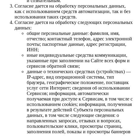
и сознательным.
Согласие дается на обработку персональных данных,
как с использованием средств автоматизации, так и без
использования таких средств.
Согласие дается на обработку следующих персональных
данных:
общие персональные данные: фамилия, имя,
отчество; контактный телефон, адрес электронной
почты; паспортные данные, адрес регистрации,
ИНН;
иные индивидуальные средства коммуникации,
указанные при заполнении на Сайте всех форм и
сервисов обратной связи;
данные о технических средствах (устройствах) —
IP-адрес, вид операционной системы, тип
браузера, географическое положение, поставщик
услуг сети Интернет; сведения об использовании
Сервисов; информация, автоматически
получаемая при доступе к Сервисам, в том числе с
использованием cookies; информация, полученная
в результате действий Субъекта персональных
данных, в том числе следующие сведения: о
направленных запросах, отзывах и вопросах,
пользовательские клики, просмотры страниц,
заполнения полей, показы и просмотры баннеров