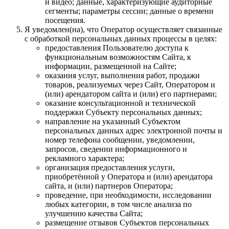
и видео; данные, характеризующие аудиторные
сегменты; параметры сессии; данные о времени
посещения.
Я уведомлен(на), что Оператор осуществляет связанные
с обработкой персональных данных процессы в целях:
предоставления Пользователю доступа к
функциональным возможностям Сайта, к
информации, размещенной на Сайте;
оказания услуг, выполнения работ, продажи
товаров, реализуемых через Сайт, Оператором и
(или) арендатором сайта и (или) его партнерами;
оказание консультационной и технической
поддержки Субъекту персональных данных;
направление на указанный Субъектом
персональных данных адрес электронной почты и
номер телефона сообщении, уведомлении,
запросов, сведении информационного и
рекламного характера;
организация предоставления услуги,
приобретённой у Оператора и (или) арендатора
сайта, и (или) партнеров Оператора;
проведение, при необходимости, исследовании
любых категории, в том числе анализа по
улучшению качества Сайта;
размещение отзывов Субъектов персональных