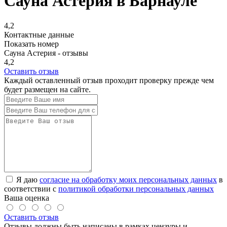
Сауна Астерия в Барнауле
4,2
Контактные данные
Показать номер
Сауна Астерия - отзывы
4,2
Оставить отзыв
Каждый оставленный отзыв проходит проверку прежде чем
будет размещен на сайте.
Я даю
согласие на обработку моих персональных данных
в
соответствии с
политикой обработки персональных данных
Ваша оценка
Оставить отзыв
Отзывы должны быть написаны в рамках цензуры и