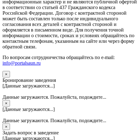
информационныи характер и не являются публичной офертой
в соответствии со статьей 437 Гражданского кодекса
Российской Федерации. Договор с контрактной стороной
может быть составлен только после индивидуального
согласования всех деталей с контрактной стороной и
оформляется в письменном виде. Для получения точной
информации о стоимости, сроках и условиях обращайтесь по
контактным телефонам, указанным на сайте или через форму
обратной связи.
По вопросам сотрудничества обращайтесь по e-mail:
info@portalsaun.ru
×
Бронирование заведения
[Данные загружаются...]
Данные загружаются. Пожалуйста, подождите...
×
[Данные загружаются...]
Данные загружаются. Пожалуйста, подождите...
×
Задать вопрос в заведение
[Данные загружаются...]