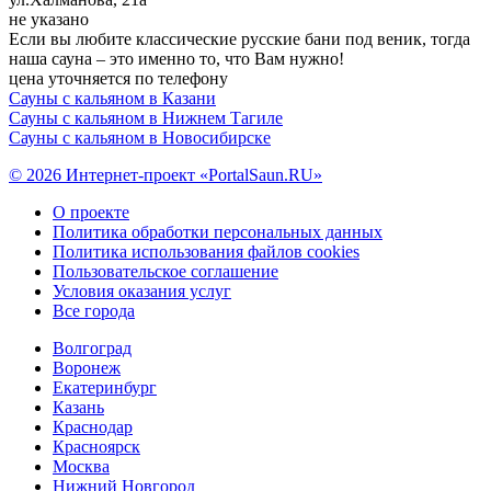
не указано
Если вы любите классические русские бани под веник, тогда
наша сауна – это именно то, что Вам нужно!
цена уточняется по телефону
Сауны с кальяном в Казани
Сауны с кальяном в Нижнем Тагиле
Сауны с кальяном в Новосибирске
© 2026 Интернет-проект «PortalSaun.RU»
О проекте
Политика обработки персональных данных
Политика использования файлов cookies
Пользовательское соглашение
Условия оказания услуг
Все города
Волгоград
Воронеж
Екатеринбург
Казань
Краснодар
Красноярск
Москва
Нижний Новгород