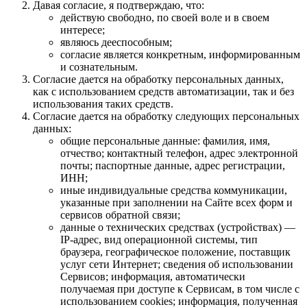
Давая согласие, я подтверждаю, что:
действую свободно, по своей воле и в своем
интересе;
являюсь дееспособным;
согласие является конкретным, информированным
и сознательным.
Согласие дается на обработку персональных данных,
как с использованием средств автоматизации, так и без
использования таких средств.
Согласие дается на обработку следующих персональных
данных:
общие персональные данные: фамилия, имя,
отчество; контактный телефон, адрес электронной
почты; паспортные данные, адрес регистрации,
ИНН;
иные индивидуальные средства коммуникации,
указанные при заполнении на Сайте всех форм и
сервисов обратной связи;
данные о технических средствах (устройствах) —
IP-адрес, вид операционной системы, тип
браузера, географическое положение, поставщик
услуг сети Интернет; сведения об использовании
Сервисов; информация, автоматически
получаемая при доступе к Сервисам, в том числе с
использованием cookies; информация, полученная