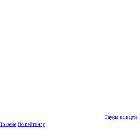
Сауны на карте
По цене
По рейтингу