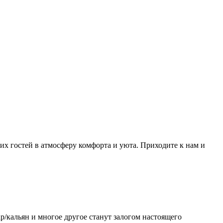
оих гостей в атмосферу комфорта и уюта. Приходите к нам и
ар/кальян и многое другое станут залогом настоящего