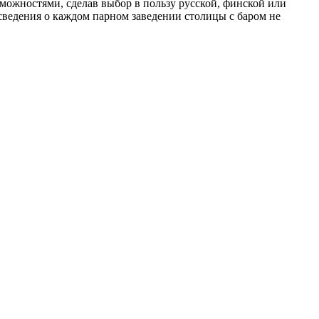
ожностями, сделав выбор в пользу русской, финской или
сведения о каждом парном заведении столицы с баром не