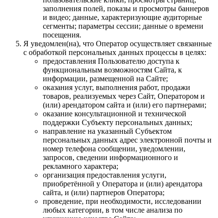
заполнения полей, показы и просмотры баннеров
и видео; данные, характеризующие аудиторные
сегменты; параметры сессии; данные о времени
посещения.
Я уведомлен(на), что Оператор осуществляет связанные
с обработкой персональных данных процессы в целях:
предоставления Пользователю доступа к
функциональным возможностям Сайта, к
информации, размещенной на Сайте;
оказания услуг, выполнения работ, продажи
товаров, реализуемых через Сайт, Оператором и
(или) арендатором сайта и (или) его партнерами;
оказание консультационной и технической
поддержки Субъекту персональных данных;
направление на указанный Субъектом
персональных данных адрес электронной почты и
номер телефона сообщении, уведомлении,
запросов, сведении информационного и
рекламного характера;
организация предоставления услуги,
приобретённой у Оператора и (или) арендатора
сайта, и (или) партнеров Оператора;
проведение, при необходимости, исследовании
любых категории, в том числе анализа по