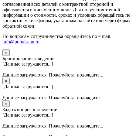
согласования всех деталей с контрактной стороной и
оформляется в письменном виде. Для получения точной
информации о стоимости, сроках и условиях обращайтесь по
контактным телефонам, указанным на сайте или через форму
обратной связи.
По вопросам сотрудничества обращайтесь по e-mail:
info@portalsaun.ru
×
Бронирование заведения
[Данные загружаются...]
Данные загружаются. Пожалуйста, подождите...
×
[Данные загружаются...]
Данные загружаются. Пожалуйста, подождите...
×
Задать вопрос в заведение
[Данные загружаются...]
Данные загружаются. Пожалуйста, подождите...