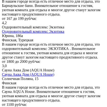
В нашем городе всегда есть отличное место для отдыха, это
Барнаульские бани. Внимательное отношение к гостям,
уютная комната для отдыха и многое другое станут залогом
настоящего продуктивного отдыха.
от 167 до 199 руб/час
4,2
Оздоровительный комплекс Экзотика
Оздоровительный комплекс Экзотика
Юрина, 186а
Финская, Турецкая
В нашем городе всегда есть отличное место для отдыха, это
оздоровительный комплекс ЭКЗОТИКА . Внимательное
отношение к гостям, уютная комната для отдыха и многое
другое станут залогом настоящего продуктивного отдыха.
от 1800 до 2000 руб/час
3,0
Сауна Аква Дом (AQUA House)
Сауна Аква Дом (AQUA House)
Солнечная Поляна, 15
Финская
В нашем городе всегда есть отличное место для отдыха, это
Сауна AQUA House. Внимательное отношение к гостям,
уютная комната для отдыха и многое другое станут залогом
настоящего продуктивного отдыха.
от 1100 руб/час